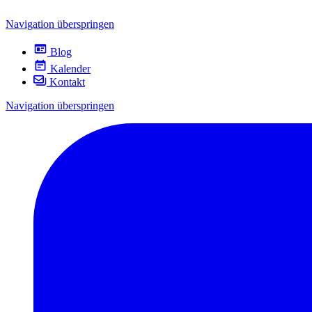
Navigation überspringen
Blog
Kalender
Kontakt
Navigation überspringen