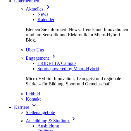
Unternehmen
Aktuelles
News
Kalender
Bleiben Sie informiert: News, Trends und Innovationen
rund um Sensorik und Elektronik im Micro-Hybrid
Blog.
Über Uns
Engagement
TRIDELTA Campus
Sports powered by Micro-Hybrid
Micro-Hybrid: Innovation, Teamgeist und regionale
Stärke – für Bildung, Sport und Gemeinschaft.
Leitbild
Kontakt
Karriere
Stellenangebote
Ausbildung & Studium
Ausbildung