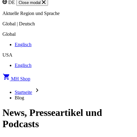
DE
Close modal
Aktuelle Region und Sprache
Global | Deutsch
Global
Englisch
USA
Englisch
MH Shop
Startseite
Blog
News, Presseartikel und
Podcasts