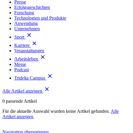
Presse
Erfolgsgeschichten
Forschung
Technologien und Produkte
Anwendung
Unternehmen
Sport
Karriere
Veranstaltungen
Arbeitsleben
Messe
Podcast
Tridelta Campus
Alle Artikel anzeigen
0
passende Artikel
Für die aktuelle Auswahl wurden keine Artikel gefunden.
Alle
Artikel anzeigen
.
Navigation überspringen