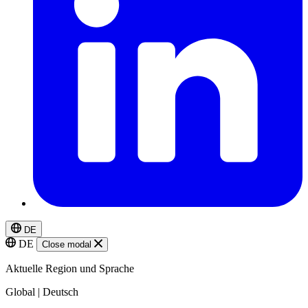
DE
DE
Close modal
Aktuelle Region und Sprache
Global | Deutsch