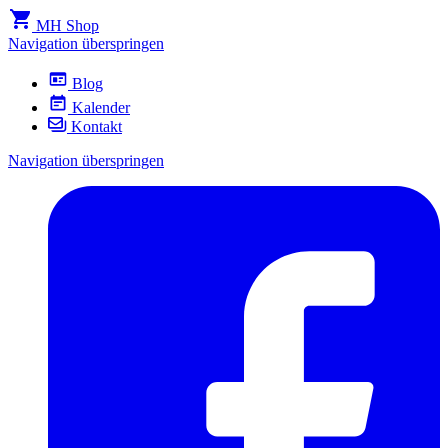
MH Shop
Navigation überspringen
Blog
Kalender
Kontakt
Navigation überspringen