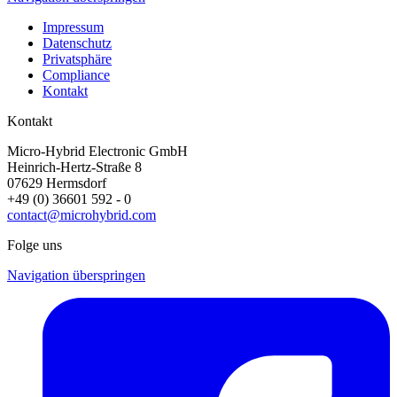
Impressum
Datenschutz
Privatsphäre
Compliance
Kontakt
Kontakt
Micro-Hybrid Electronic GmbH
Heinrich-Hertz-Straße 8
07629 Hermsdorf
+49 (0) 36601 592 - 0
contact@microhybrid.com
Folge uns
Navigation überspringen