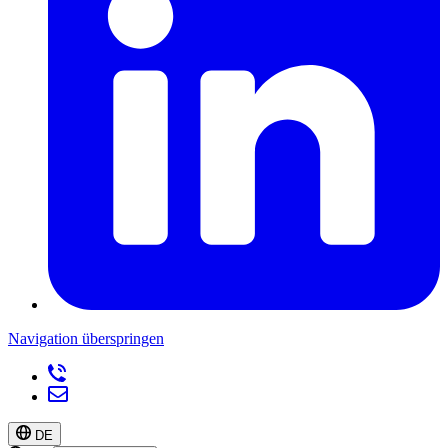
Navigation überspringen
DE