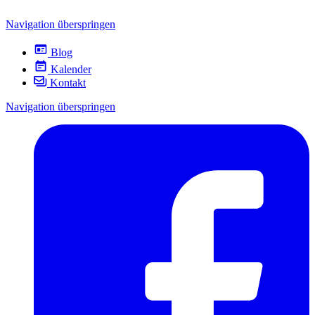
Navigation überspringen
Blog
Kalender
Kontakt
Navigation überspringen