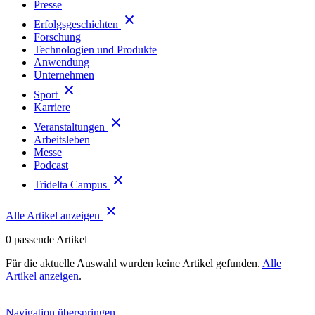
Presse
Erfolgsgeschichten
Forschung
Technologien und Produkte
Anwendung
Unternehmen
Sport
Karriere
Veranstaltungen
Arbeitsleben
Messe
Podcast
Tridelta Campus
Alle Artikel anzeigen
0
passende Artikel
Für die aktuelle Auswahl wurden keine Artikel gefunden.
Alle
Artikel anzeigen
.
Navigation überspringen