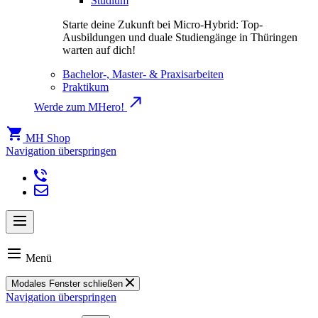
Studium
Starte deine Zukunft bei Micro-Hybrid: Top-
Ausbildungen und duale Studiengänge in Thüringen
warten auf dich!
Bachelor-, Master- & Praxisarbeiten
Praktikum
Werde zum MHero!
MH Shop
Navigation überspringen
Menü
Modales Fenster schließen
Navigation überspringen