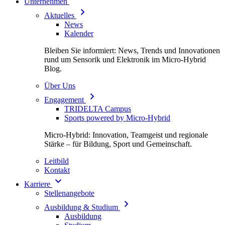
Unternehmen
Aktuelles
News
Kalender
Bleiben Sie informiert: News, Trends und Innovationen
rund um Sensorik und Elektronik im Micro-Hybrid
Blog.
Über Uns
Engagement
TRIDELTA Campus
Sports powered by Micro-Hybrid
Micro-Hybrid: Innovation, Teamgeist und regionale
Stärke – für Bildung, Sport und Gemeinschaft.
Leitbild
Kontakt
Karriere
Stellenangebote
Ausbildung & Studium
Ausbildung