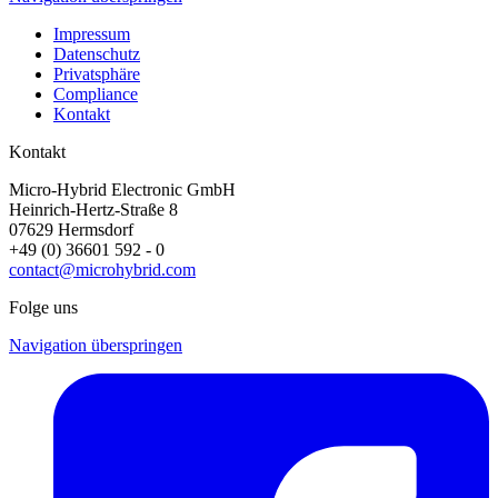
Impressum
Datenschutz
Privatsphäre
Compliance
Kontakt
Kontakt
Micro-Hybrid Electronic GmbH
Heinrich-Hertz-Straße 8
07629 Hermsdorf
+49 (0) 36601 592 - 0
contact@microhybrid.com
Folge uns
Navigation überspringen