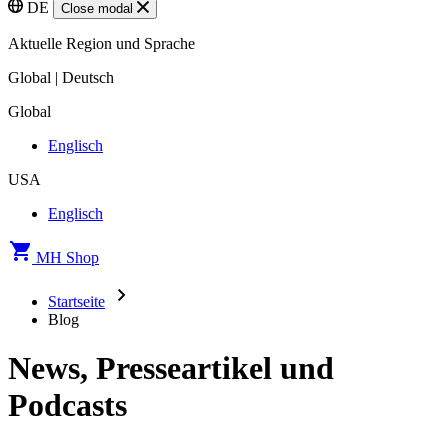
DE
Close modal
Aktuelle Region und Sprache
Global | Deutsch
Global
Englisch
USA
Englisch
MH Shop
Startseite
Blog
News, Presseartikel und
Podcasts