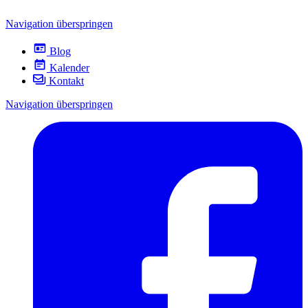
Navigation überspringen
Blog
Kalender
Kontakt
Navigation überspringen