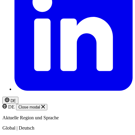
DE
DE
Close modal
Aktuelle Region und Sprache
Global | Deutsch