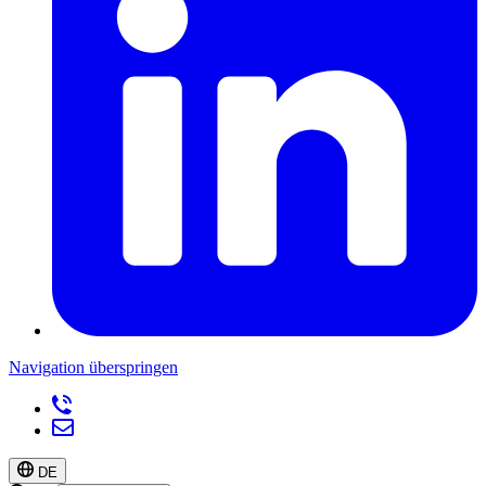
Navigation überspringen
DE