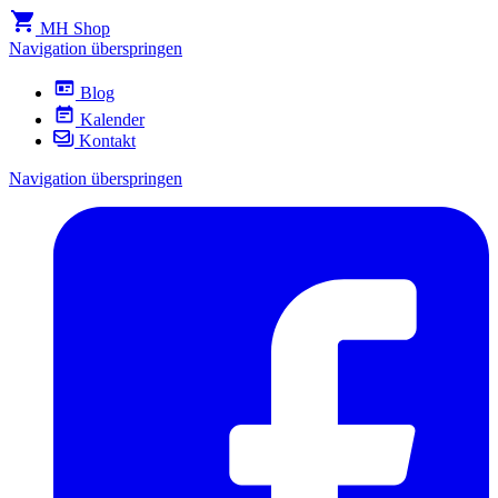
MH Shop
Navigation überspringen
Blog
Kalender
Kontakt
Navigation überspringen