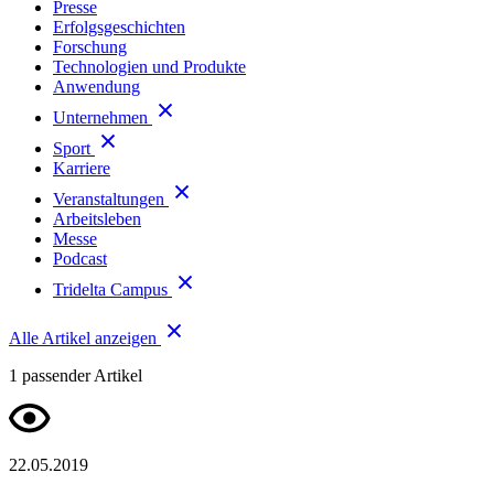
Presse
Erfolgsgeschichten
Forschung
Technologien und Produkte
Anwendung
Unternehmen
Sport
Karriere
Veranstaltungen
Arbeitsleben
Messe
Podcast
Tridelta Campus
Alle Artikel anzeigen
1
passender Artikel
22.05.2019