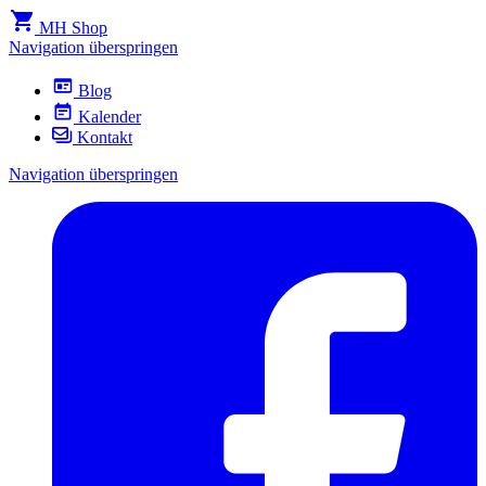
MH Shop
Navigation überspringen
Blog
Kalender
Kontakt
Navigation überspringen