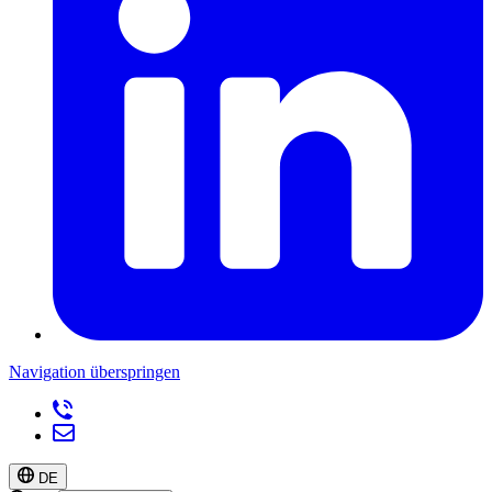
Navigation überspringen
DE