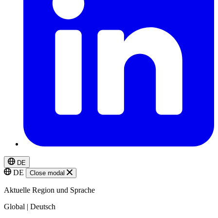
DE
DE
Close modal
Aktuelle Region und Sprache
Global | Deutsch