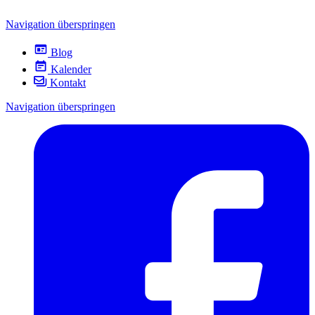
Navigation überspringen
Blog
Kalender
Kontakt
Navigation überspringen