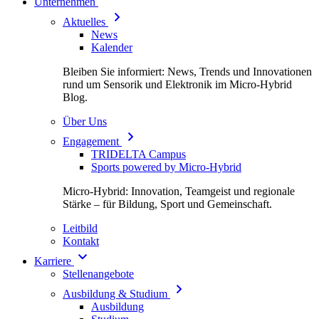
Unternehmen
Aktuelles
News
Kalender
Bleiben Sie informiert: News, Trends und Innovationen
rund um Sensorik und Elektronik im Micro-Hybrid
Blog.
Über Uns
Engagement
TRIDELTA Campus
Sports powered by Micro-Hybrid
Micro-Hybrid: Innovation, Teamgeist und regionale
Stärke – für Bildung, Sport und Gemeinschaft.
Leitbild
Kontakt
Karriere
Stellenangebote
Ausbildung & Studium
Ausbildung