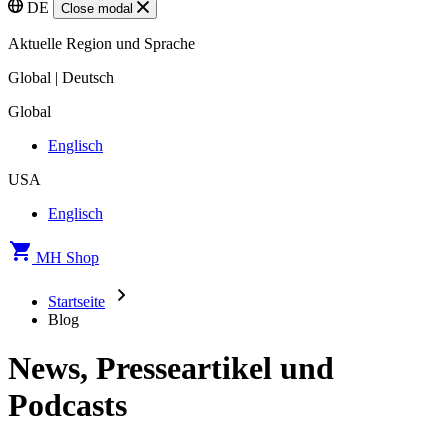
DE
Close modal
Aktuelle Region und Sprache
Global | Deutsch
Global
Englisch
USA
Englisch
MH Shop
Startseite
Blog
News, Presseartikel und
Podcasts