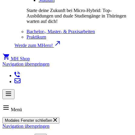
Studium
Starte deine Zukunft bei Micro-Hybrid: Top-
Ausbildungen und duale Studiengänge in Thüringen
warten auf dich!
Bachelor-, Master- & Praxisarbeiten
Praktikum
Werde zum MHero!
MH Shop
Navigation überspringen
Menü
Modales Fenster schließen
Navigation überspringen