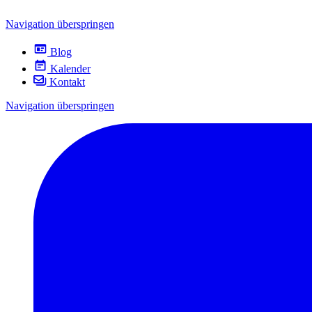
Navigation überspringen
Blog
Kalender
Kontakt
Navigation überspringen