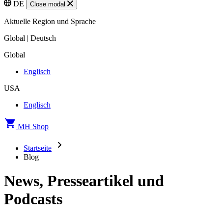
DE
Close modal
Aktuelle Region und Sprache
Global | Deutsch
Global
Englisch
USA
Englisch
MH Shop
Startseite
Blog
News, Presseartikel und
Podcasts