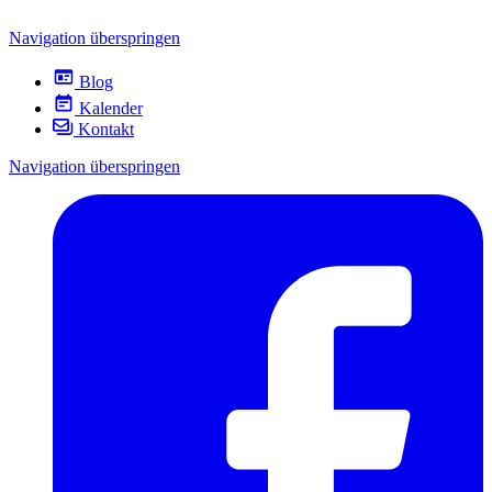
Navigation überspringen
Blog
Kalender
Kontakt
Navigation überspringen