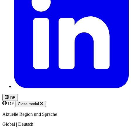
DE
DE
Close modal
Aktuelle Region und Sprache
Global | Deutsch