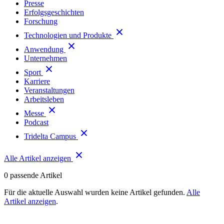
Presse
Erfolgsgeschichten
Forschung
Technologien und Produkte
Anwendung
Unternehmen
Sport
Karriere
Veranstaltungen
Arbeitsleben
Messe
Podcast
Tridelta Campus
Alle Artikel anzeigen
0
passende Artikel
Für die aktuelle Auswahl wurden keine Artikel gefunden.
Alle
Artikel anzeigen
.