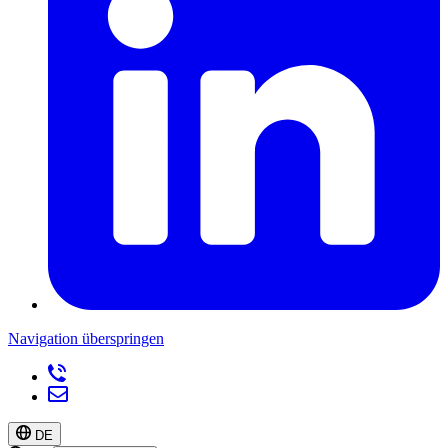
Navigation überspringen
DE