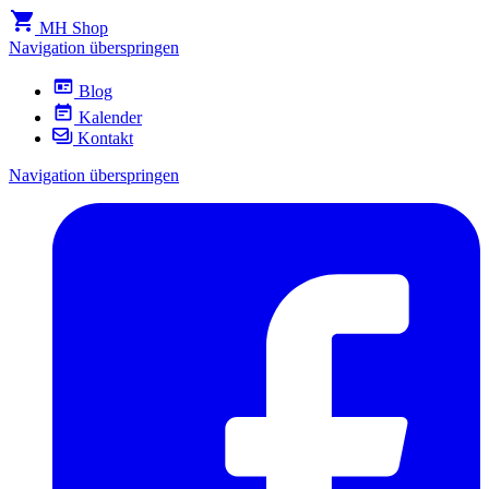
MH Shop
Navigation überspringen
Blog
Kalender
Kontakt
Navigation überspringen