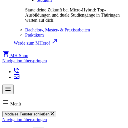
Studium
Starte deine Zukunft bei Micro-Hybrid: Top-
Ausbildungen und duale Studiengänge in Thüringen
warten auf dich!
Bachelor-, Master- & Praxisarbeiten
Praktikum
Werde zum MHero!
MH Shop
Navigation überspringen
Menü
Modales Fenster schließen
Navigation überspringen