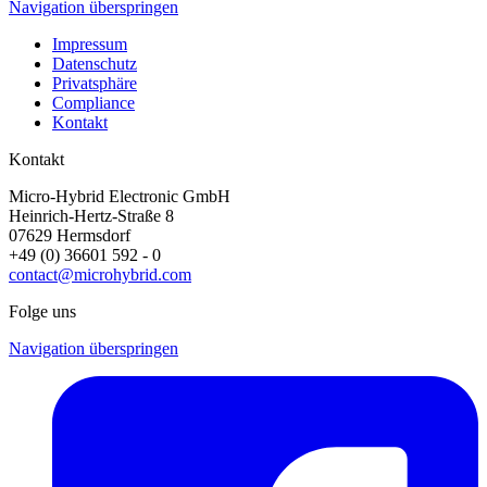
Navigation überspringen
Impressum
Datenschutz
Privatsphäre
Compliance
Kontakt
Kontakt
Micro-Hybrid Electronic GmbH
Heinrich-Hertz-Straße 8
07629 Hermsdorf
+49 (0) 36601 592 - 0
contact@microhybrid.com
Folge uns
Navigation überspringen