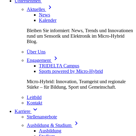
Unternehmen
Aktuelles
News
Kalender
Bleiben Sie informiert: News, Trends und Innovationen
rund um Sensorik und Elektronik im Micro-Hybrid
Blog.
Über Uns
Engagement
TRIDELTA Campus
Sports powered by Micro-Hybrid
Micro-Hybrid: Innovation, Teamgeist und regionale
Stärke – für Bildung, Sport und Gemeinschaft.
Leitbild
Kontakt
Karriere
Stellenangebote
Ausbildung & Studium
Ausbildung