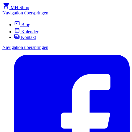
MH Shop
Navigation überspringen
Blog
Kalender
Kontakt
Navigation überspringen