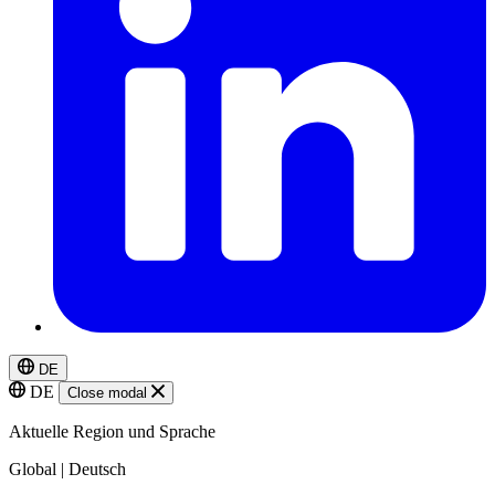
DE
DE
Close modal
Aktuelle Region und Sprache
Global | Deutsch