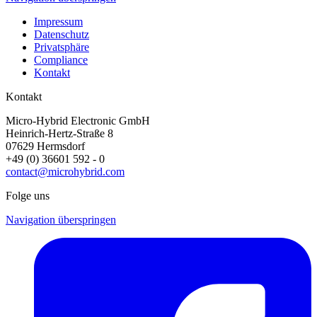
Impressum
Datenschutz
Privatsphäre
Compliance
Kontakt
Kontakt
Micro-Hybrid Electronic GmbH
Heinrich-Hertz-Straße 8
07629 Hermsdorf
+49 (0) 36601 592 - 0
contact@microhybrid.com
Folge uns
Navigation überspringen