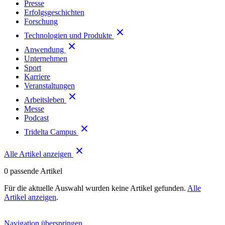
Presse
Erfolgsgeschichten
Forschung
Technologien und Produkte
Anwendung
Unternehmen
Sport
Karriere
Veranstaltungen
Arbeitsleben
Messe
Podcast
Tridelta Campus
Alle Artikel anzeigen
0
passende Artikel
Für die aktuelle Auswahl wurden keine Artikel gefunden.
Alle
Artikel anzeigen
.
Navigation überspringen