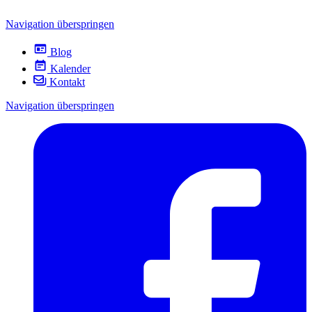
Navigation überspringen
Blog
Kalender
Kontakt
Navigation überspringen