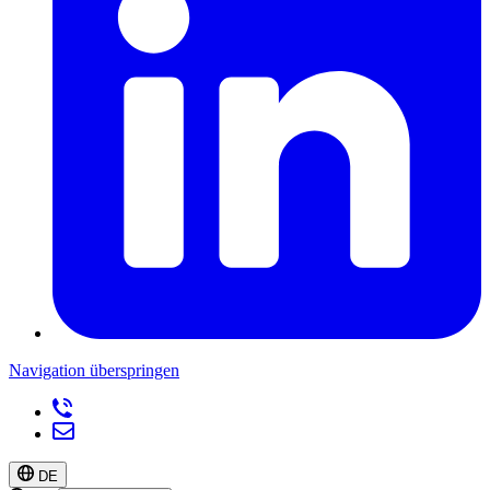
Navigation überspringen
DE