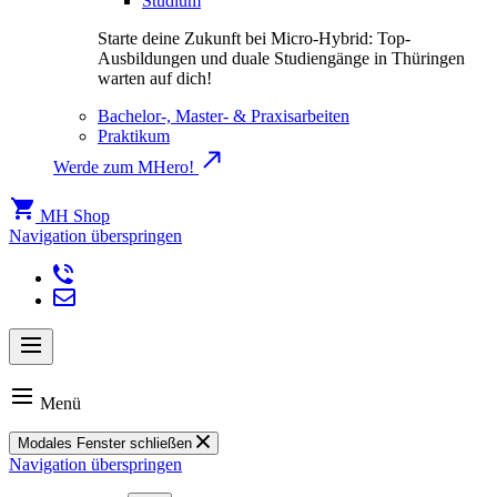
Studium
Starte deine Zukunft bei Micro-Hybrid: Top-
Ausbildungen und duale Studiengänge in Thüringen
warten auf dich!
Bachelor-, Master- & Praxisarbeiten
Praktikum
Werde zum MHero!
MH Shop
Navigation überspringen
Menü
Modales Fenster schließen
Navigation überspringen