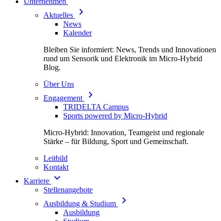
Unternehmen
Aktuelles
News
Kalender
Bleiben Sie informiert: News, Trends und Innovationen
rund um Sensorik und Elektronik im Micro-Hybrid
Blog.
Über Uns
Engagement
TRIDELTA Campus
Sports powered by Micro-Hybrid
Micro-Hybrid: Innovation, Teamgeist und regionale
Stärke – für Bildung, Sport und Gemeinschaft.
Leitbild
Kontakt
Karriere
Stellenangebote
Ausbildung & Studium
Ausbildung