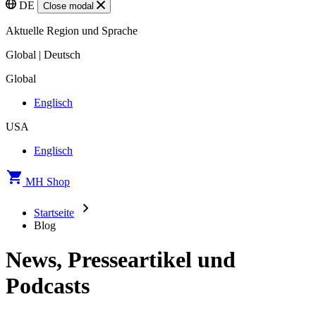
DE
Close modal
Aktuelle Region und Sprache
Global | Deutsch
Global
Englisch
USA
Englisch
MH Shop
Startseite
Blog
News, Presseartikel und
Podcasts