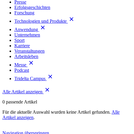
Presse
Erfolgsgeschichten
Forschung
Technologien und Produkte
Anwendung
Unternehmen
Sport
Karriere
Veranstaltungen
Arbeitsleben
Messe
Podcast
Tridelta Campus
Alle Artikel anzeigen
0
passende Artikel
Für die aktuelle Auswahl wurden keine Artikel gefunden.
Alle
Artikel anzeigen
.
Navigation überspringen