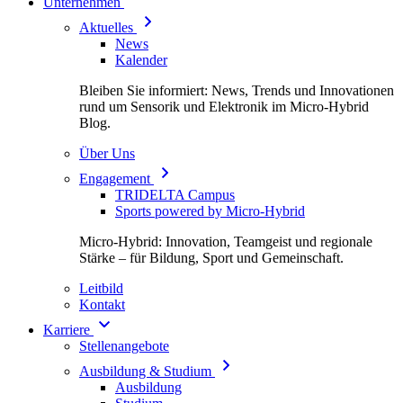
Unternehmen
Aktuelles
News
Kalender
Bleiben Sie informiert: News, Trends und Innovationen
rund um Sensorik und Elektronik im Micro-Hybrid
Blog.
Über Uns
Engagement
TRIDELTA Campus
Sports powered by Micro-Hybrid
Micro-Hybrid: Innovation, Teamgeist und regionale
Stärke – für Bildung, Sport und Gemeinschaft.
Leitbild
Kontakt
Karriere
Stellenangebote
Ausbildung & Studium
Ausbildung