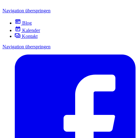
Navigation überspringen
Blog
Kalender
Kontakt
Navigation überspringen