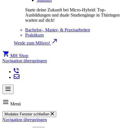
Studium
Starte deine Zukunft bei Micro-Hybrid: Top-
Ausbildungen und duale Studiengänge in Thüringen
warten auf dich!
Bachelor-, Master- & Praxisarbeiten
Praktikum
Werde zum MHero!
MH Shop
Navigation überspringen
Menü
Modales Fenster schließen
Navigation überspringen