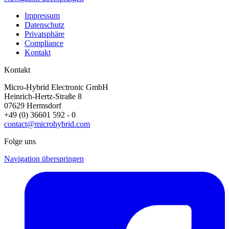
Impressum
Datenschutz
Privatsphäre
Compliance
Kontakt
Kontakt
Micro-Hybrid Electronic GmbH
Heinrich-Hertz-Straße 8
07629 Hermsdorf
+49 (0) 36601 592 - 0
contact@microhybrid.com
Folge uns
Navigation überspringen