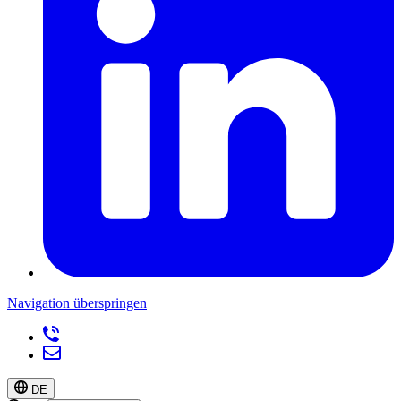
Navigation überspringen
DE