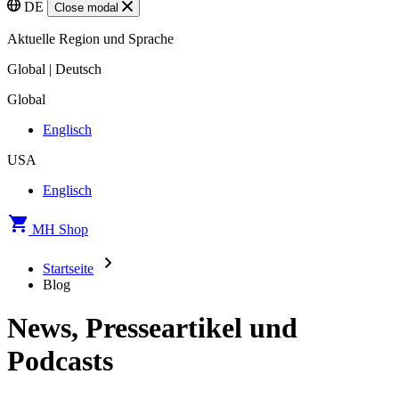
DE
Close modal
Aktuelle Region und Sprache
Global | Deutsch
Global
Englisch
USA
Englisch
MH Shop
Startseite
Blog
News, Presseartikel und
Podcasts