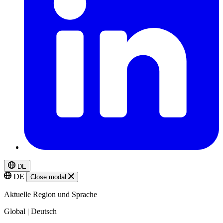
DE
DE
Close modal
Aktuelle Region und Sprache
Global | Deutsch