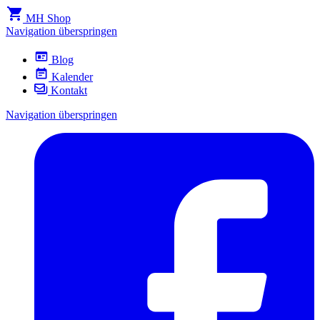
MH Shop
Navigation überspringen
Blog
Kalender
Kontakt
Navigation überspringen