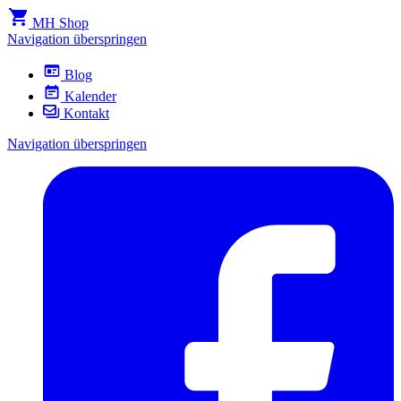
MH Shop
Navigation überspringen
Blog
Kalender
Kontakt
Navigation überspringen