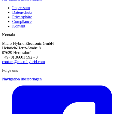
Impressum
Datenschutz
Privatsphäre
Compliance
Kontakt
Kontakt
Micro-Hybrid Electronic GmbH
Heinrich-Hertz-Straße 8
07629 Hermsdorf
+49 (0) 36601 592 - 0
contact@microhybrid.com
Folge uns
Navigation überspringen