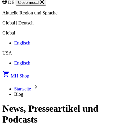
DE
Close modal
Aktuelle Region und Sprache
Global | Deutsch
Global
Englisch
USA
Englisch
MH Shop
Startseite
Blog
News, Presseartikel und
Podcasts