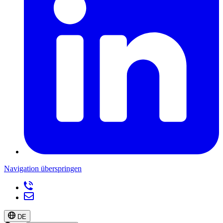
Navigation überspringen
DE