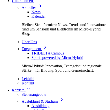
Unternehmen
Aktuelles
News
Kalender
Bleiben Sie informiert: News, Trends und Innovationen
rund um Sensorik und Elektronik im Micro-Hybrid
Blog.
Über Uns
Engagement
TRIDELTA Campus
Sports powered by Micro-Hybrid
Micro-Hybrid: Innovation, Teamgeist und regionale
Stärke – für Bildung, Sport und Gemeinschaft.
Leitbild
Kontakt
Karriere
Stellenangebote
Ausbildung & Studium
Ausbildung