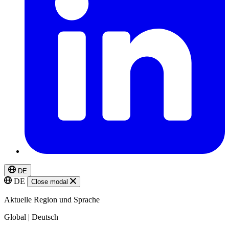
DE
DE
Close modal
Aktuelle Region und Sprache
Global | Deutsch