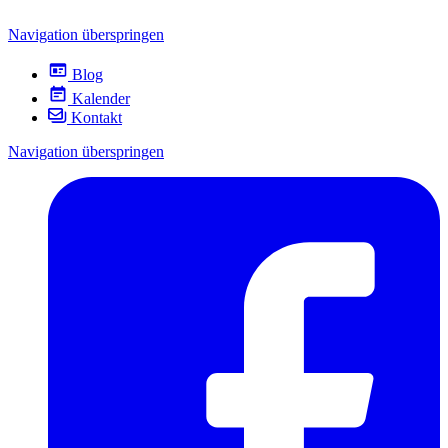
Navigation überspringen
Blog
Kalender
Kontakt
Navigation überspringen