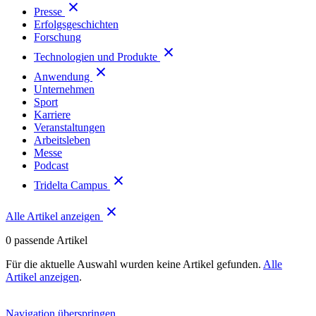
Presse
Erfolgsgeschichten
Forschung
Technologien und Produkte
Anwendung
Unternehmen
Sport
Karriere
Veranstaltungen
Arbeitsleben
Messe
Podcast
Tridelta Campus
Alle Artikel anzeigen
0
passende Artikel
Für die aktuelle Auswahl wurden keine Artikel gefunden.
Alle
Artikel anzeigen
.
Navigation überspringen