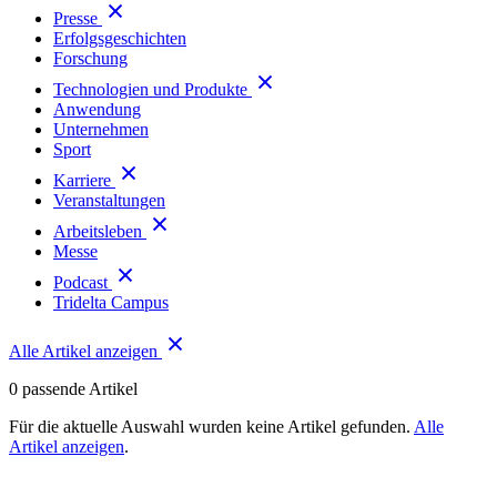
Presse
Erfolgsgeschichten
Forschung
Technologien und Produkte
Anwendung
Unternehmen
Sport
Karriere
Veranstaltungen
Arbeitsleben
Messe
Podcast
Tridelta Campus
Alle Artikel anzeigen
0
passende Artikel
Für die aktuelle Auswahl wurden keine Artikel gefunden.
Alle
Artikel anzeigen
.