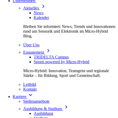
Unternehmen
Aktuelles
News
Kalender
Bleiben Sie informiert: News, Trends und Innovationen
rund um Sensorik und Elektronik im Micro-Hybrid
Blog.
Über Uns
Engagement
TRIDELTA Campus
Sports powered by Micro-Hybrid
Micro-Hybrid: Innovation, Teamgeist und regionale
Stärke – für Bildung, Sport und Gemeinschaft.
Leitbild
Kontakt
Karriere
Stellenangebote
Ausbildung & Studium
Ausbildung