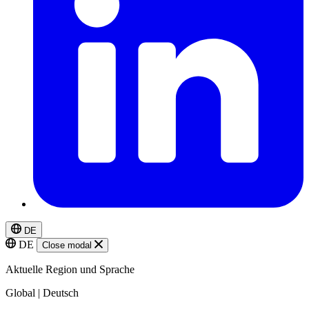
DE
DE
Close modal
Aktuelle Region und Sprache
Global | Deutsch