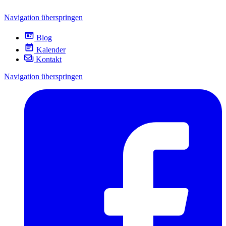
Navigation überspringen
Blog
Kalender
Kontakt
Navigation überspringen