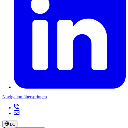
Navigation überspringen
DE