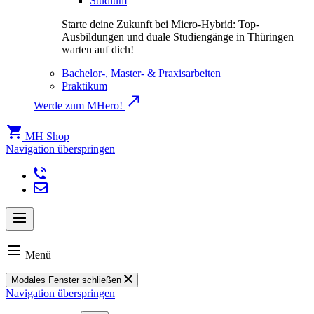
Studium
Starte deine Zukunft bei Micro-Hybrid: Top-
Ausbildungen und duale Studiengänge in Thüringen
warten auf dich!
Bachelor-, Master- & Praxisarbeiten
Praktikum
Werde zum MHero!
MH Shop
Navigation überspringen
Menü
Modales Fenster schließen
Navigation überspringen