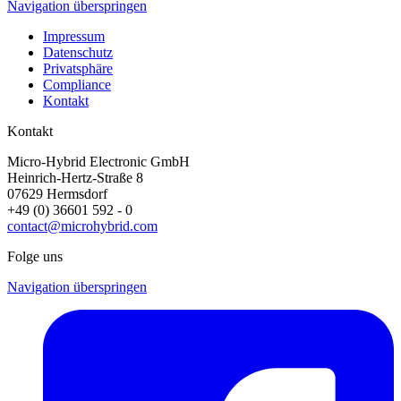
Navigation überspringen
Impressum
Datenschutz
Privatsphäre
Compliance
Kontakt
Kontakt
Micro-Hybrid Electronic GmbH
Heinrich-Hertz-Straße 8
07629 Hermsdorf
+49 (0) 36601 592 - 0
contact@microhybrid.com
Folge uns
Navigation überspringen