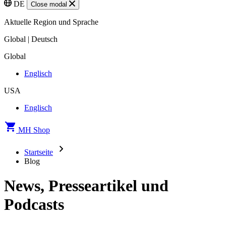
DE
Close modal
Aktuelle Region und Sprache
Global | Deutsch
Global
Englisch
USA
Englisch
MH Shop
Startseite
Blog
News, Presseartikel und
Podcasts