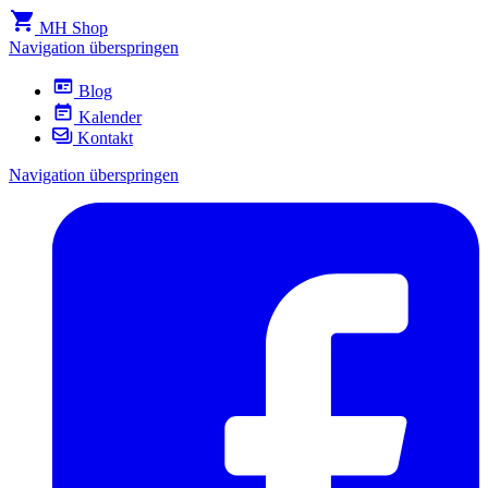
MH Shop
Navigation überspringen
Blog
Kalender
Kontakt
Navigation überspringen