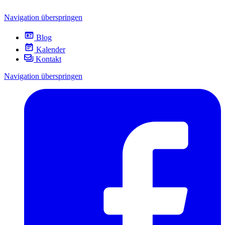
Navigation überspringen
Blog
Kalender
Kontakt
Navigation überspringen