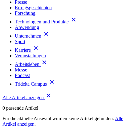
Presse
Erfolgsgeschichten
Forschung
Technologien und Produkte
Anwendung
Unternehmen
Sport
Karriere
Veranstaltungen
Arbeitsleben
Messe
Podcast
Tridelta Campus
Alle Artikel anzeigen
0
passende Artikel
Für die aktuelle Auswahl wurden keine Artikel gefunden.
Alle
Artikel anzeigen
.