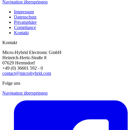
Navigation überspringen
Impressum
Datenschutz
Privatsphäre
Compliance
Kontakt
Kontakt
Micro-Hybrid Electronic GmbH
Heinrich-Hertz-Straße 8
07629 Hermsdorf
+49 (0) 36601 592 - 0
contact@microhybrid.com
Folge uns
Navigation überspringen