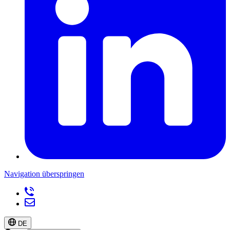
Navigation überspringen
DE