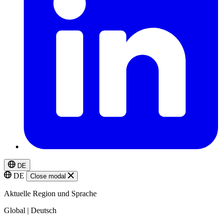
DE
DE
Close modal
Aktuelle Region und Sprache
Global | Deutsch