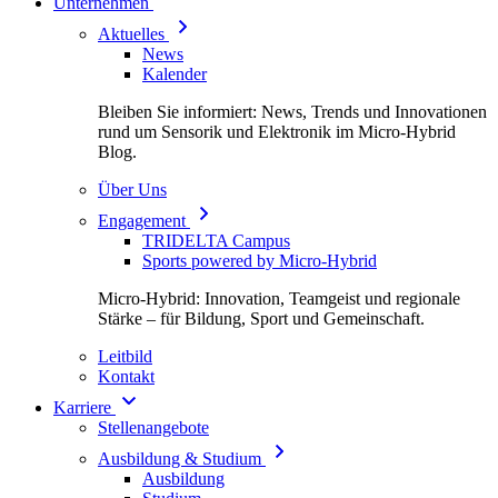
Unternehmen
Aktuelles
News
Kalender
Bleiben Sie informiert: News, Trends und Innovationen
rund um Sensorik und Elektronik im Micro-Hybrid
Blog.
Über Uns
Engagement
TRIDELTA Campus
Sports powered by Micro-Hybrid
Micro-Hybrid: Innovation, Teamgeist und regionale
Stärke – für Bildung, Sport und Gemeinschaft.
Leitbild
Kontakt
Karriere
Stellenangebote
Ausbildung & Studium
Ausbildung