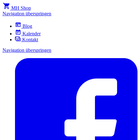
MH Shop
Navigation überspringen
Blog
Kalender
Kontakt
Navigation überspringen