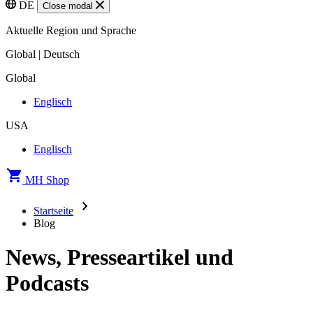
DE
Close modal
Aktuelle Region und Sprache
Global | Deutsch
Global
Englisch
USA
Englisch
MH Shop
Startseite
Blog
News, Presseartikel und
Podcasts