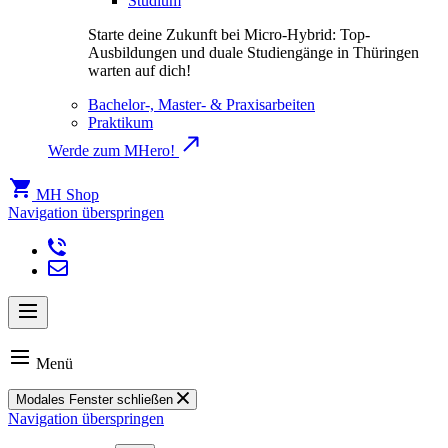
Studium
Starte deine Zukunft bei Micro-Hybrid: Top-
Ausbildungen und duale Studiengänge in Thüringen
warten auf dich!
Bachelor-, Master- & Praxisarbeiten
Praktikum
Werde zum MHero!
MH Shop
Navigation überspringen
Menü
Modales Fenster schließen
Navigation überspringen