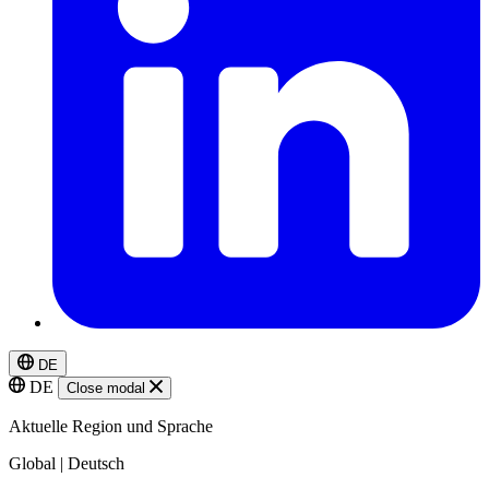
DE
DE
Close modal
Aktuelle Region und Sprache
Global | Deutsch