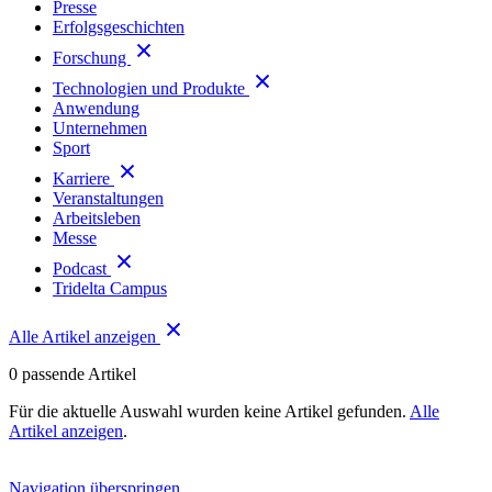
Presse
Erfolgsgeschichten
Forschung
Technologien und Produkte
Anwendung
Unternehmen
Sport
Karriere
Veranstaltungen
Arbeitsleben
Messe
Podcast
Tridelta Campus
Alle Artikel anzeigen
0
passende Artikel
Für die aktuelle Auswahl wurden keine Artikel gefunden.
Alle
Artikel anzeigen
.
Navigation überspringen