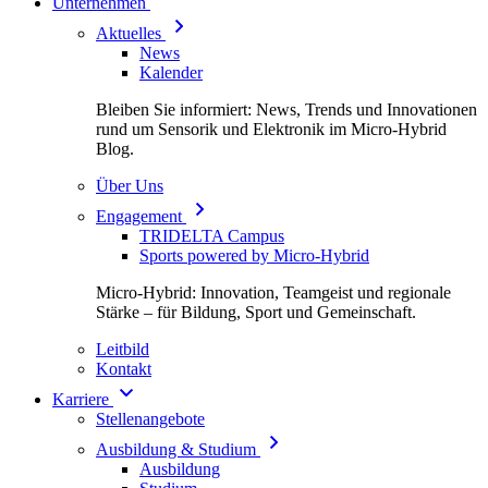
Unternehmen
Aktuelles
News
Kalender
Bleiben Sie informiert: News, Trends und Innovationen
rund um Sensorik und Elektronik im Micro-Hybrid
Blog.
Über Uns
Engagement
TRIDELTA Campus
Sports powered by Micro-Hybrid
Micro-Hybrid: Innovation, Teamgeist und regionale
Stärke – für Bildung, Sport und Gemeinschaft.
Leitbild
Kontakt
Karriere
Stellenangebote
Ausbildung & Studium
Ausbildung