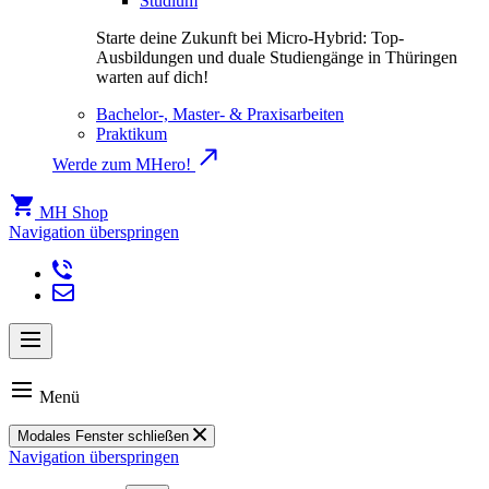
Studium
Starte deine Zukunft bei Micro-Hybrid: Top-
Ausbildungen und duale Studiengänge in Thüringen
warten auf dich!
Bachelor-, Master- & Praxisarbeiten
Praktikum
Werde zum MHero!
MH Shop
Navigation überspringen
Menü
Modales Fenster schließen
Navigation überspringen