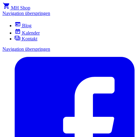
MH Shop
Navigation überspringen
Blog
Kalender
Kontakt
Navigation überspringen