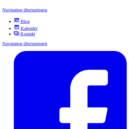
Navigation überspringen
Blog
Kalender
Kontakt
Navigation überspringen