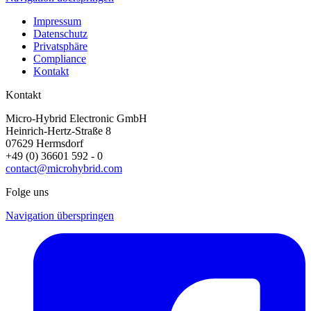
Impressum
Datenschutz
Privatsphäre
Compliance
Kontakt
Kontakt
Micro-Hybrid Electronic GmbH
Heinrich-Hertz-Straße 8
07629 Hermsdorf
+49 (0) 36601 592 - 0
contact@microhybrid.com
Folge uns
Navigation überspringen