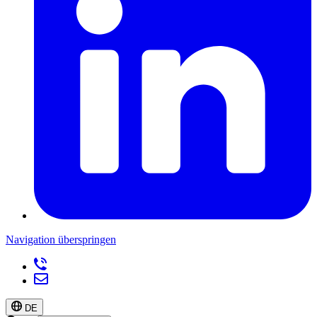
Navigation überspringen
DE