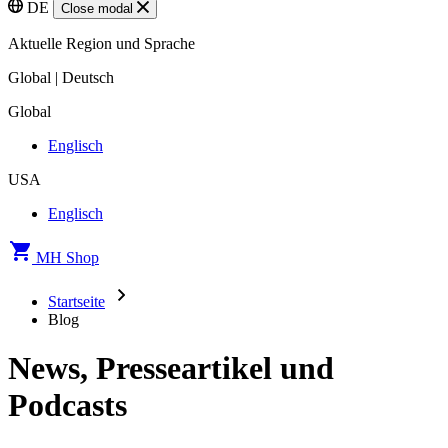
DE
Close modal
Aktuelle Region und Sprache
Global | Deutsch
Global
Englisch
USA
Englisch
MH Shop
Startseite
Blog
News, Presseartikel und
Podcasts