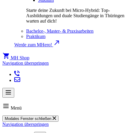
Studium
Starte deine Zukunft bei Micro-Hybrid: Top-
Ausbildungen und duale Studiengänge in Thüringen
warten auf dich!
Bachelor-, Master- & Praxisarbeiten
Praktikum
Werde zum MHero!
MH Shop
Navigation überspringen
Menü
Modales Fenster schließen
Navigation überspringen