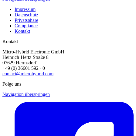
Impressum
Datenschutz
Privatsphäre
Compliance
Kontakt
Kontakt
Micro-Hybrid Electronic GmbH
Heinrich-Hertz-Straße 8
07629 Hermsdorf
+49 (0) 36601 592 - 0
contact@microhybrid.com
Folge uns
Navigation überspringen