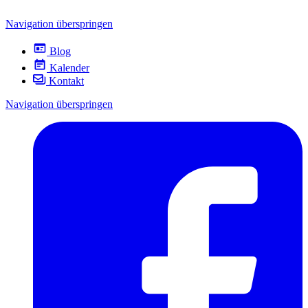
Navigation überspringen
Blog
Kalender
Kontakt
Navigation überspringen