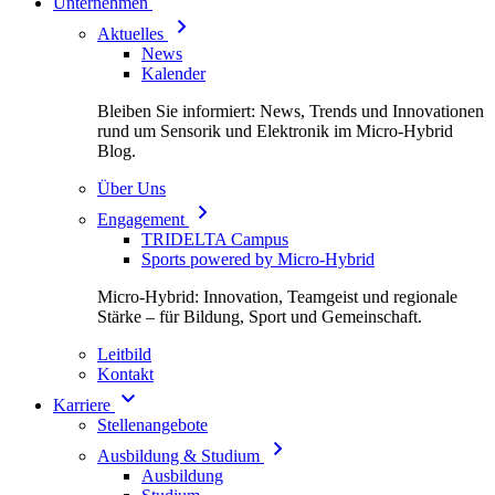
Unternehmen
Aktuelles
News
Kalender
Bleiben Sie informiert: News, Trends und Innovationen
rund um Sensorik und Elektronik im Micro-Hybrid
Blog.
Über Uns
Engagement
TRIDELTA Campus
Sports powered by Micro-Hybrid
Micro-Hybrid: Innovation, Teamgeist und regionale
Stärke – für Bildung, Sport und Gemeinschaft.
Leitbild
Kontakt
Karriere
Stellenangebote
Ausbildung & Studium
Ausbildung