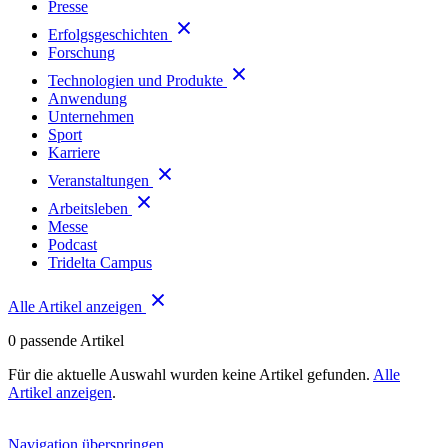
Presse
Erfolgsgeschichten
Forschung
Technologien und Produkte
Anwendung
Unternehmen
Sport
Karriere
Veranstaltungen
Arbeitsleben
Messe
Podcast
Tridelta Campus
Alle Artikel anzeigen
0
passende Artikel
Für die aktuelle Auswahl wurden keine Artikel gefunden.
Alle
Artikel anzeigen
.
Navigation überspringen