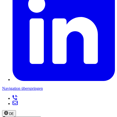
Navigation überspringen
DE