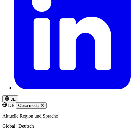
DE
DE
Close modal
Aktuelle Region und Sprache
Global | Deutsch