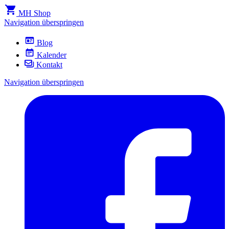
MH Shop
Navigation überspringen
Blog
Kalender
Kontakt
Navigation überspringen