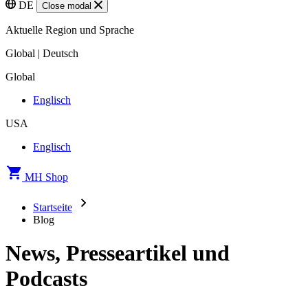
DE
Close modal
Aktuelle Region und Sprache
Global | Deutsch
Global
Englisch
USA
Englisch
MH Shop
Startseite
Blog
News, Presseartikel und
Podcasts