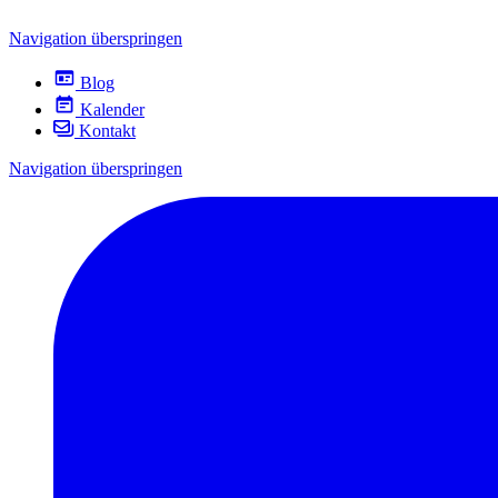
Navigation überspringen
Blog
Kalender
Kontakt
Navigation überspringen