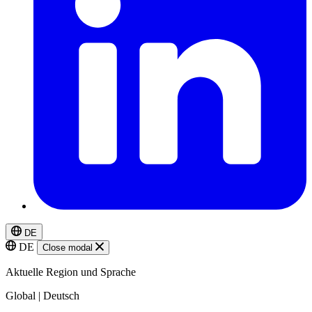
DE
DE
Close modal
Aktuelle Region und Sprache
Global | Deutsch