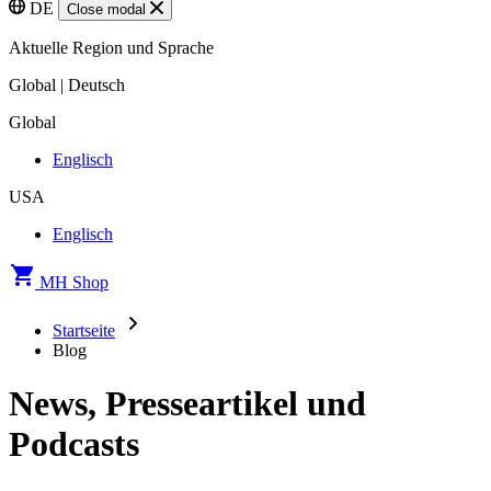
DE
Close modal
Aktuelle Region und Sprache
Global | Deutsch
Global
Englisch
USA
Englisch
MH Shop
Startseite
Blog
News, Presseartikel und
Podcasts