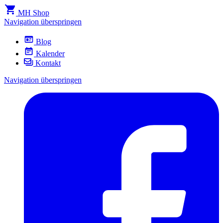
MH Shop
Navigation überspringen
Blog
Kalender
Kontakt
Navigation überspringen