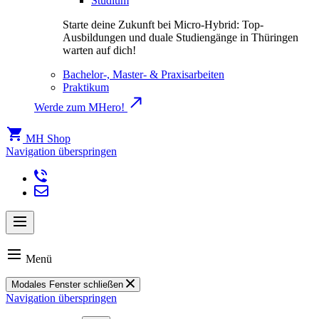
Studium
Starte deine Zukunft bei Micro-Hybrid: Top-
Ausbildungen und duale Studiengänge in Thüringen
warten auf dich!
Bachelor-, Master- & Praxisarbeiten
Praktikum
Werde zum MHero!
MH Shop
Navigation überspringen
Menü
Modales Fenster schließen
Navigation überspringen