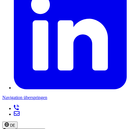
Navigation überspringen
DE