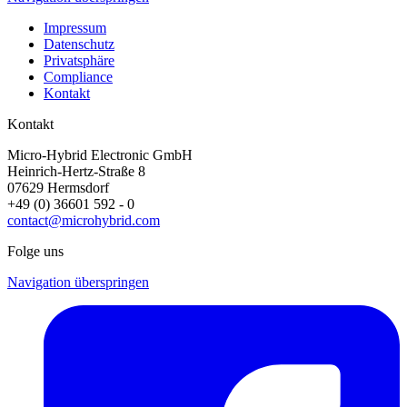
Impressum
Datenschutz
Privatsphäre
Compliance
Kontakt
Kontakt
Micro-Hybrid Electronic GmbH
Heinrich-Hertz-Straße 8
07629 Hermsdorf
+49 (0) 36601 592 - 0
contact@microhybrid.com
Folge uns
Navigation überspringen