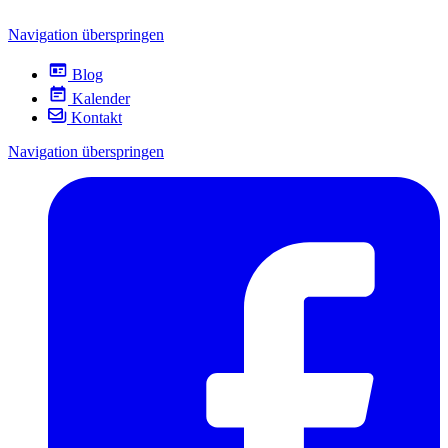
Navigation überspringen
Blog
Kalender
Kontakt
Navigation überspringen