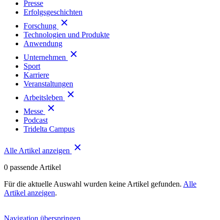
Presse
Erfolgsgeschichten
Forschung
Technologien und Produkte
Anwendung
Unternehmen
Sport
Karriere
Veranstaltungen
Arbeitsleben
Messe
Podcast
Tridelta Campus
Alle Artikel anzeigen
0
passende Artikel
Für die aktuelle Auswahl wurden keine Artikel gefunden.
Alle
Artikel anzeigen
.
Navigation überspringen