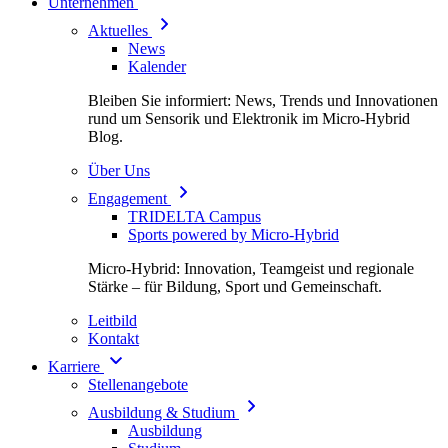
Unternehmen
Aktuelles
News
Kalender
Bleiben Sie informiert: News, Trends und Innovationen
rund um Sensorik und Elektronik im Micro-Hybrid
Blog.
Über Uns
Engagement
TRIDELTA Campus
Sports powered by Micro-Hybrid
Micro-Hybrid: Innovation, Teamgeist und regionale
Stärke – für Bildung, Sport und Gemeinschaft.
Leitbild
Kontakt
Karriere
Stellenangebote
Ausbildung & Studium
Ausbildung