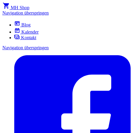
MH Shop
Navigation überspringen
Blog
Kalender
Kontakt
Navigation überspringen