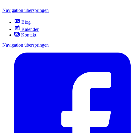
Navigation überspringen
Blog
Kalender
Kontakt
Navigation überspringen