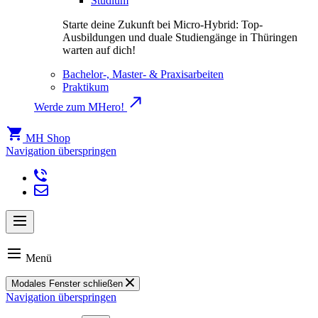
Studium
Starte deine Zukunft bei Micro-Hybrid: Top-
Ausbildungen und duale Studiengänge in Thüringen
warten auf dich!
Bachelor-, Master- & Praxisarbeiten
Praktikum
Werde zum MHero!
MH Shop
Navigation überspringen
Menü
Modales Fenster schließen
Navigation überspringen