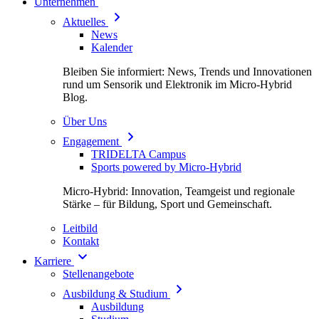
Unternehmen
Aktuelles
News
Kalender
Bleiben Sie informiert: News, Trends und Innovationen
rund um Sensorik und Elektronik im Micro-Hybrid
Blog.
Über Uns
Engagement
TRIDELTA Campus
Sports powered by Micro-Hybrid
Micro-Hybrid: Innovation, Teamgeist und regionale
Stärke – für Bildung, Sport und Gemeinschaft.
Leitbild
Kontakt
Karriere
Stellenangebote
Ausbildung & Studium
Ausbildung