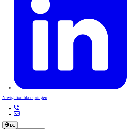
Navigation überspringen
DE