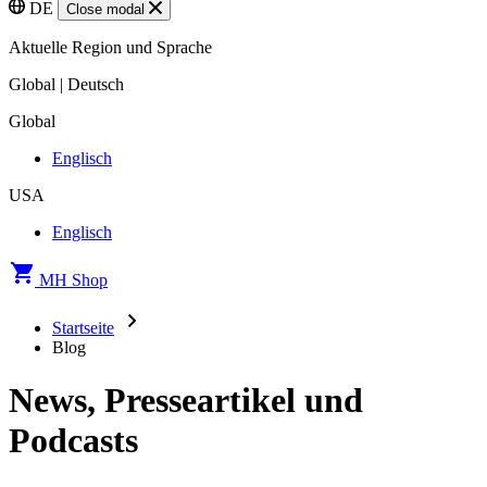
DE
Close modal
Aktuelle Region und Sprache
Global | Deutsch
Global
Englisch
USA
Englisch
MH Shop
Startseite
Blog
News, Presseartikel und
Podcasts