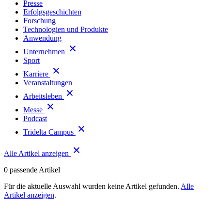
Presse
Erfolgsgeschichten
Forschung
Technologien und Produkte
Anwendung
Unternehmen
Sport
Karriere
Veranstaltungen
Arbeitsleben
Messe
Podcast
Tridelta Campus
Alle Artikel anzeigen
0
passende Artikel
Für die aktuelle Auswahl wurden keine Artikel gefunden.
Alle
Artikel anzeigen
.