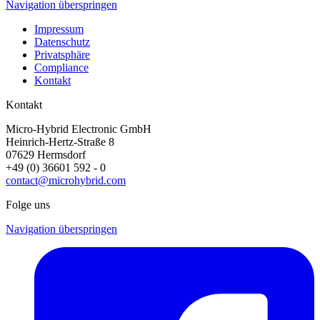
Navigation überspringen
Impressum
Datenschutz
Privatsphäre
Compliance
Kontakt
Kontakt
Micro-Hybrid Electronic GmbH
Heinrich-Hertz-Straße 8
07629 Hermsdorf
+49 (0) 36601 592 - 0
contact@microhybrid.com
Folge uns
Navigation überspringen