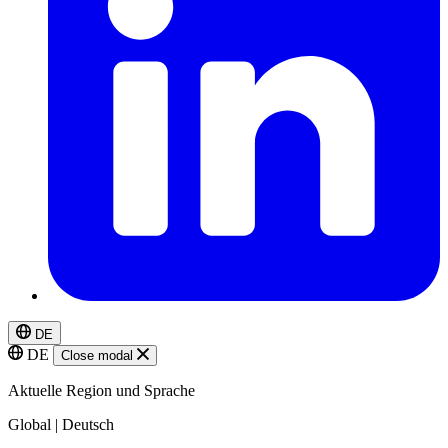
DE
DE
Close modal
Aktuelle Region und Sprache
Global | Deutsch