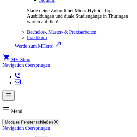
Studium
Starte deine Zukunft bei Micro-Hybrid: Top-
Ausbildungen und duale Studiengänge in Thüringen
warten auf dich!
Bachelor-, Master- & Praxisarbeiten
Praktikum
Werde zum MHero!
MH Shop
Navigation überspringen
Menü
Modales Fenster schließen
Navigation überspringen