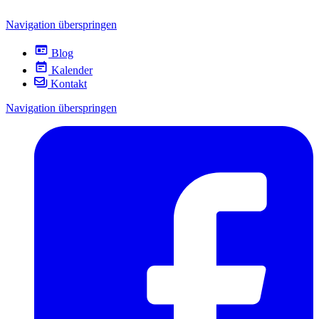
Navigation überspringen
Blog
Kalender
Kontakt
Navigation überspringen