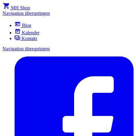
MH Shop
Navigation überspringen
Blog
Kalender
Kontakt
Navigation überspringen