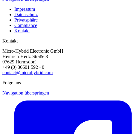
Impressum
Datenschutz
Privatsphäre
Compliance
Kontakt
Kontakt
Micro-Hybrid Electronic GmbH
Heinrich-Hertz-Straße 8
07629 Hermsdorf
+49 (0) 36601 592 - 0
contact@microhybrid.com
Folge uns
Navigation überspringen