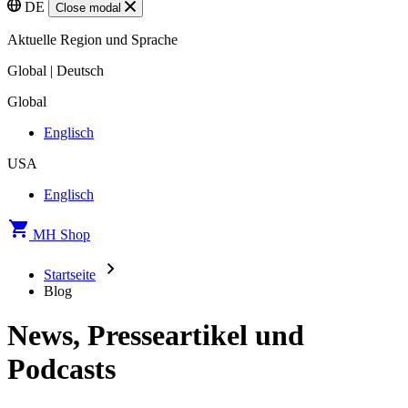
DE
Close modal
Aktuelle Region und Sprache
Global | Deutsch
Global
Englisch
USA
Englisch
MH Shop
Startseite
Blog
News, Presseartikel und
Podcasts