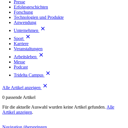
Presse
Erfolgsgeschichten
Forschung
Technologien und Produkte
Anwendung
Unternehmen
Sport
Karriere
Veranstaltungen
Arbeitsleben
Messe
Podcast
Tridelta Campus
Alle Artikel anzeigen
0
passende Artikel
Für die aktuelle Auswahl wurden keine Artikel gefunden.
Alle
Artikel anzeigen
.
Navigation überspringen