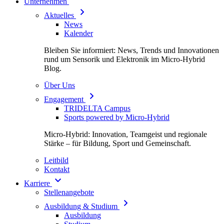
Unternehmen
Aktuelles
News
Kalender
Bleiben Sie informiert: News, Trends und Innovationen
rund um Sensorik und Elektronik im Micro-Hybrid
Blog.
Über Uns
Engagement
TRIDELTA Campus
Sports powered by Micro-Hybrid
Micro-Hybrid: Innovation, Teamgeist und regionale
Stärke – für Bildung, Sport und Gemeinschaft.
Leitbild
Kontakt
Karriere
Stellenangebote
Ausbildung & Studium
Ausbildung