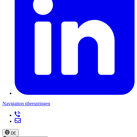
Navigation überspringen
DE