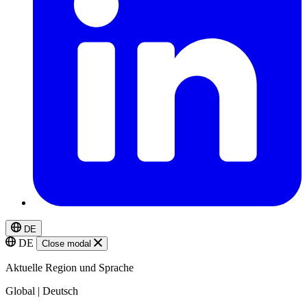
DE
DE
Close modal
Aktuelle Region und Sprache
Global | Deutsch