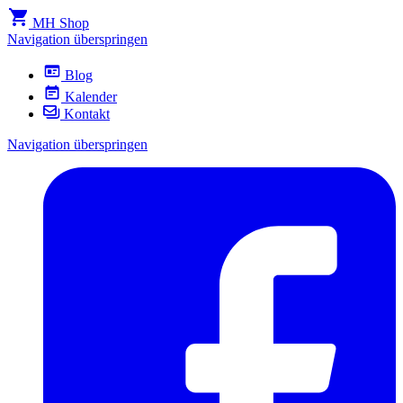
MH Shop
Navigation überspringen
Blog
Kalender
Kontakt
Navigation überspringen