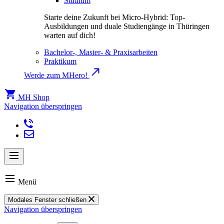
Studium
Starte deine Zukunft bei Micro-Hybrid: Top-
Ausbildungen und duale Studiengänge in Thüringen
warten auf dich!
Bachelor-, Master- & Praxisarbeiten
Praktikum
Werde zum MHero!
MH Shop
Navigation überspringen
Menü
Modales Fenster schließen
Navigation überspringen