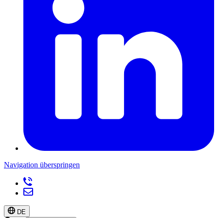
Navigation überspringen
DE