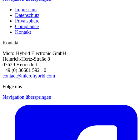
Impressum
Datenschutz
Privatsphäre
Compliance
Kontakt
Kontakt
Micro-Hybrid Electronic GmbH
Heinrich-Hertz-Straße 8
07629 Hermsdorf
+49 (0) 36601 592 - 0
contact@microhybrid.com
Folge uns
Navigation überspringen