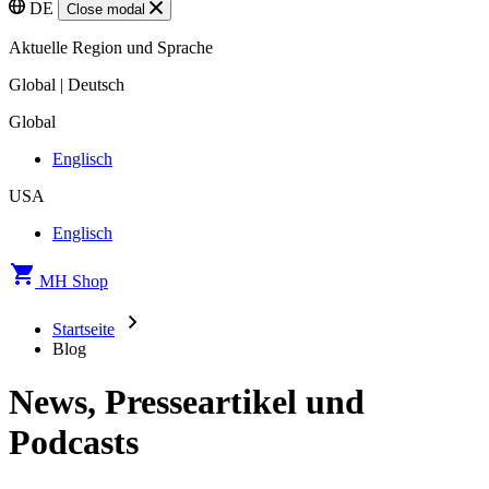
DE
Close modal
Aktuelle Region und Sprache
Global | Deutsch
Global
Englisch
USA
Englisch
MH Shop
Startseite
Blog
News, Presseartikel und
Podcasts