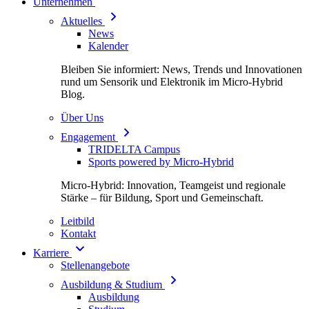
Unternehmen
Aktuelles
News
Kalender
Bleiben Sie informiert: News, Trends und Innovationen
rund um Sensorik und Elektronik im Micro-Hybrid
Blog.
Über Uns
Engagement
TRIDELTA Campus
Sports powered by Micro-Hybrid
Micro-Hybrid: Innovation, Teamgeist und regionale
Stärke – für Bildung, Sport und Gemeinschaft.
Leitbild
Kontakt
Karriere
Stellenangebote
Ausbildung & Studium
Ausbildung