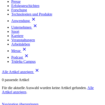
Presse
Erfolgsgeschichten
Forschung
Technologien und Produkte
Anwendung
Unternehmen
Sport
Karriere
Veranstaltungen
Arbeitsleben
Messe
Podcast
Tridelta Campus
Alle Artikel anzeigen
0
passende Artikel
Für die aktuelle Auswahl wurden keine Artikel gefunden.
Alle
Artikel anzeigen
.
Navigation überspringen