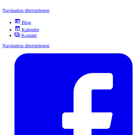
Navigation überspringen
Blog
Kalender
Kontakt
Navigation überspringen