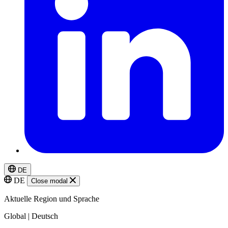
DE
DE
Close modal
Aktuelle Region und Sprache
Global | Deutsch