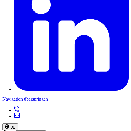
Navigation überspringen
DE