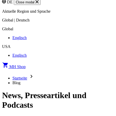
DE
Close modal
Aktuelle Region und Sprache
Global | Deutsch
Global
Englisch
USA
Englisch
MH Shop
Startseite
Blog
News, Presseartikel und
Podcasts