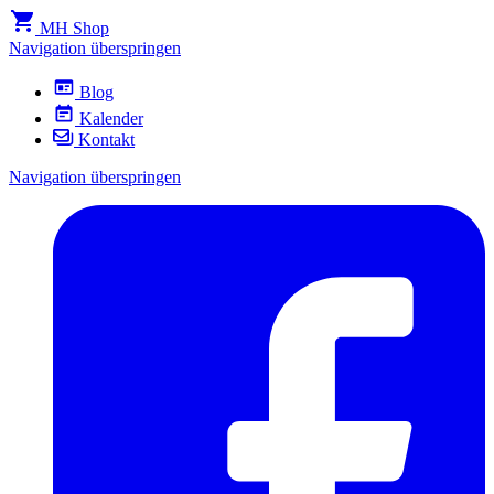
MH Shop
Navigation überspringen
Blog
Kalender
Kontakt
Navigation überspringen