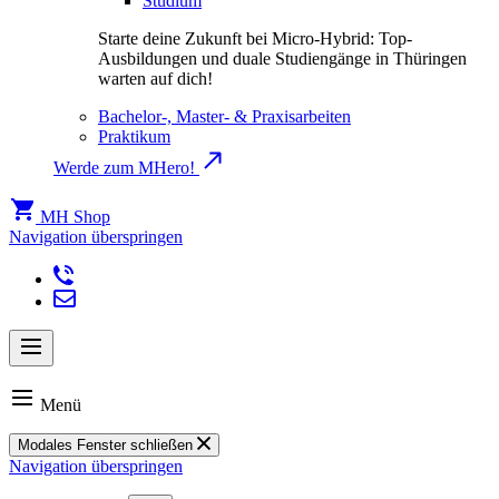
Studium
Starte deine Zukunft bei Micro-Hybrid: Top-
Ausbildungen und duale Studiengänge in Thüringen
warten auf dich!
Bachelor-, Master- & Praxisarbeiten
Praktikum
Werde zum MHero!
MH Shop
Navigation überspringen
Menü
Modales Fenster schließen
Navigation überspringen