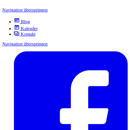
Navigation überspringen
Blog
Kalender
Kontakt
Navigation überspringen