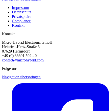
Impressum
Datenschutz
Privatsphäre
Compliance
Kontakt
Kontakt
Micro-Hybrid Electronic GmbH
Heinrich-Hertz-Straße 8
07629 Hermsdorf
+49 (0) 36601 592 - 0
contact@microhybrid.com
Folge uns
Navigation überspringen