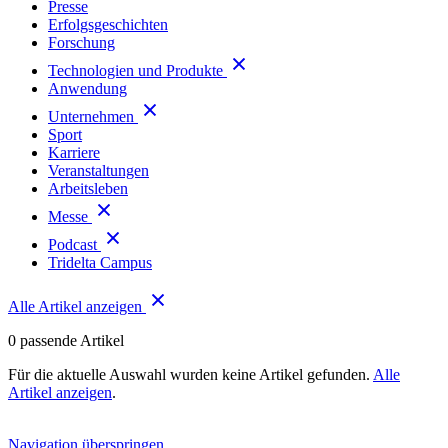
Presse
Erfolgsgeschichten
Forschung
Technologien und Produkte
Anwendung
Unternehmen
Sport
Karriere
Veranstaltungen
Arbeitsleben
Messe
Podcast
Tridelta Campus
Alle Artikel anzeigen
0
passende Artikel
Für die aktuelle Auswahl wurden keine Artikel gefunden.
Alle
Artikel anzeigen
.
Navigation überspringen