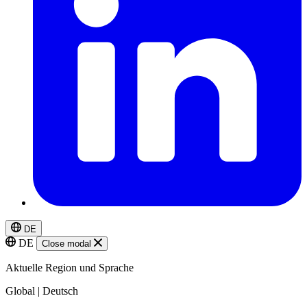
DE
DE
Close modal
Aktuelle Region und Sprache
Global | Deutsch