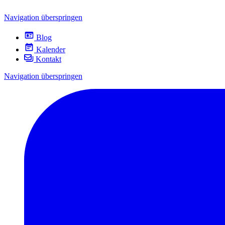
Navigation überspringen
Blog
Kalender
Kontakt
Navigation überspringen