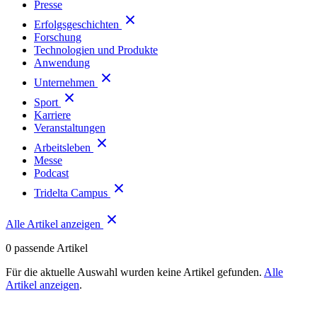
Presse
Erfolgsgeschichten
Forschung
Technologien und Produkte
Anwendung
Unternehmen
Sport
Karriere
Veranstaltungen
Arbeitsleben
Messe
Podcast
Tridelta Campus
Alle Artikel anzeigen
0
passende Artikel
Für die aktuelle Auswahl wurden keine Artikel gefunden.
Alle
Artikel anzeigen
.