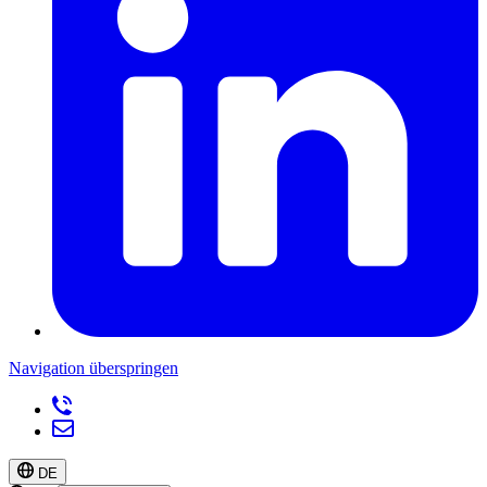
Navigation überspringen
DE