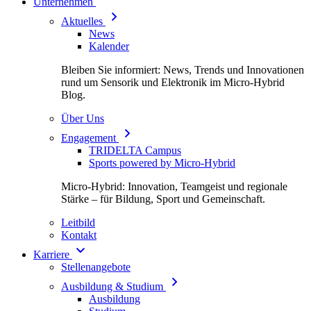
Unternehmen
Aktuelles
News
Kalender
Bleiben Sie informiert: News, Trends und Innovationen
rund um Sensorik und Elektronik im Micro-Hybrid
Blog.
Über Uns
Engagement
TRIDELTA Campus
Sports powered by Micro-Hybrid
Micro-Hybrid: Innovation, Teamgeist und regionale
Stärke – für Bildung, Sport und Gemeinschaft.
Leitbild
Kontakt
Karriere
Stellenangebote
Ausbildung & Studium
Ausbildung