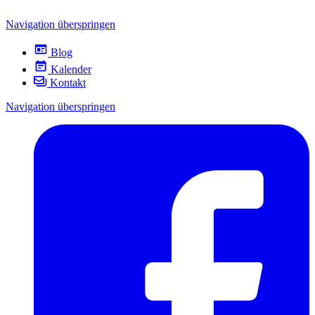
Navigation überspringen
Blog
Kalender
Kontakt
Navigation überspringen