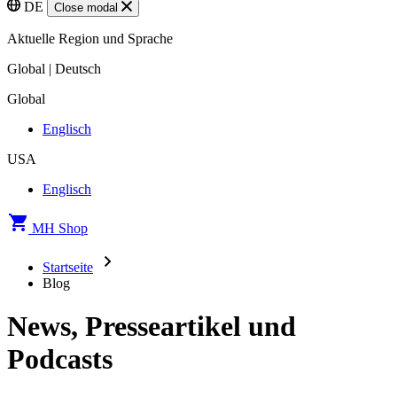
DE
Close modal
Aktuelle Region und Sprache
Global | Deutsch
Global
Englisch
USA
Englisch
MH Shop
Startseite
Blog
News, Presseartikel und
Podcasts