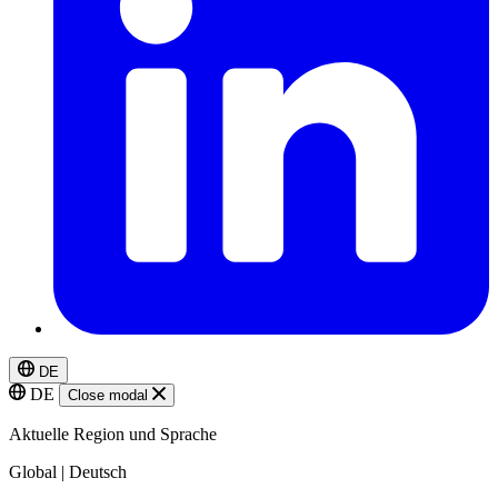
DE
DE
Close modal
Aktuelle Region und Sprache
Global | Deutsch