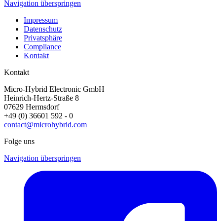
Navigation überspringen
Impressum
Datenschutz
Privatsphäre
Compliance
Kontakt
Kontakt
Micro-Hybrid Electronic GmbH
Heinrich-Hertz-Straße 8
07629 Hermsdorf
+49 (0) 36601 592 - 0
contact@microhybrid.com
Folge uns
Navigation überspringen