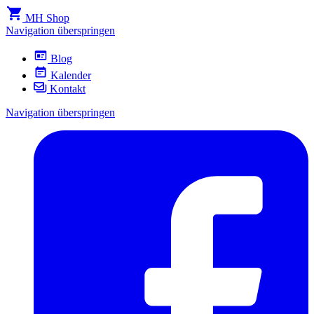
MH Shop
Navigation überspringen
Blog
Kalender
Kontakt
Navigation überspringen