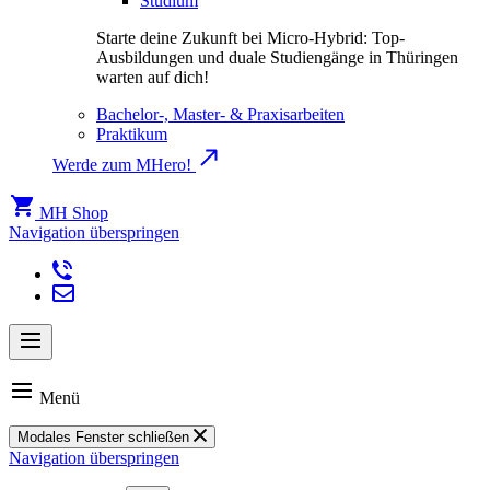
Studium
Starte deine Zukunft bei Micro-Hybrid: Top-
Ausbildungen und duale Studiengänge in Thüringen
warten auf dich!
Bachelor-, Master- & Praxisarbeiten
Praktikum
Werde zum MHero!
MH Shop
Navigation überspringen
Menü
Modales Fenster schließen
Navigation überspringen