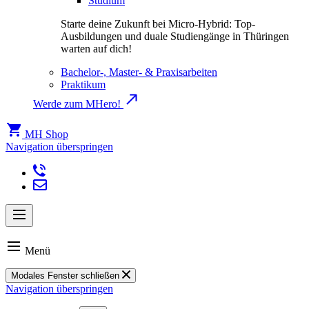
Studium
Starte deine Zukunft bei Micro-Hybrid: Top-
Ausbildungen und duale Studiengänge in Thüringen
warten auf dich!
Bachelor-, Master- & Praxisarbeiten
Praktikum
Werde zum MHero!
MH Shop
Navigation überspringen
Menü
Modales Fenster schließen
Navigation überspringen