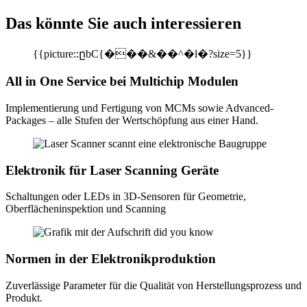
Das könnte Sie auch interessieren
{{picture::ըbC{���&��^�l�?size=5}}
All in One Service bei Multichip Modulen
Implementierung und Fertigung von MCMs sowie Advanced-
Packages – alle Stufen der Wertschöpfung aus einer Hand.
Elektronik für Laser Scanning Geräte
Schaltungen oder LEDs in 3D-Sensoren für Geometrie,
Oberflächeninspektion und Scanning
Normen in der Elektronikproduktion
Zuverlässige Parameter für die Qualität von Herstellungsprozess und
Produkt.