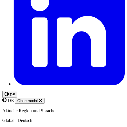
DE
DE
Close modal
Aktuelle Region und Sprache
Global | Deutsch