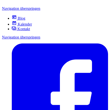
Navigation überspringen
Blog
Kalender
Kontakt
Navigation überspringen