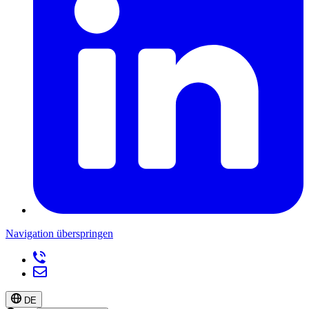
Navigation überspringen
DE