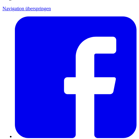
Navigation überspringen