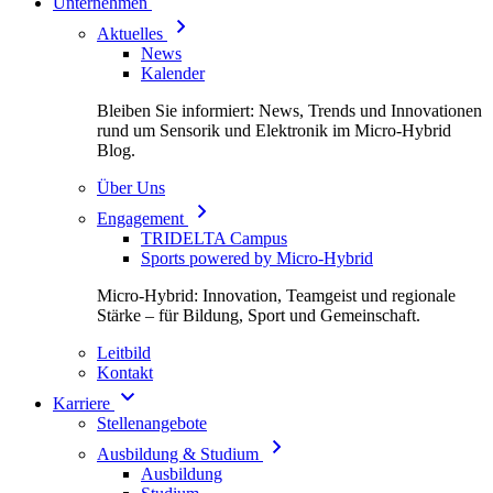
Unternehmen
Aktuelles
News
Kalender
Bleiben Sie informiert: News, Trends und Innovationen
rund um Sensorik und Elektronik im Micro-Hybrid
Blog.
Über Uns
Engagement
TRIDELTA Campus
Sports powered by Micro-Hybrid
Micro-Hybrid: Innovation, Teamgeist und regionale
Stärke – für Bildung, Sport und Gemeinschaft.
Leitbild
Kontakt
Karriere
Stellenangebote
Ausbildung & Studium
Ausbildung