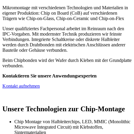
Mikromontage mit verschiedenen Technologien und Materialien in
eigener Produktion: Chip on Board (CoB) auf verschiedenen
Trägern wie Chip-on-Glass, Chip-on-Ceramic und Chip-on-Flex
Unser qualifiziertes Fachpersonal arbeitet im Reinraum nach den
IPC-Vorgaben. Mit modernster Technik produzieren wir feinste
Verbindungen. Integrierte Schaltkreise oder diskrete Halbleiter
werden durch Drahtbonden mit elektrischen Anschlüssen anderer
Bauteile oder Gehäuse verbunden.
Beim Chipbonden wird der Wafer durch Kleben mit der Grundplatte
verbunden.
Kontaktieren Sie unsere Anwendungsexperten
Kontakt aufnehmen
Unsere Technologien zur Chip-Montage
Chip Montage von Halbleiterchips, LED, MMIC (Monolithic
Microwave Integrated Circuit) mit Klebstoffen,
Sintermaterialien