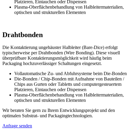
Platzieren, Eintauchen oder Dispensen
Plasma-Oberflächenbehandlung von Halbleitermaterialien,
optischen und strukturellen Elementen
Drahtbonden
Die Kontaktierung ungehäuster Halbleiter (Bare-Dice) erfolgt
typischerweise per Drahtbonden (Wire Bonding). Diese visuell
überprüfbare Kontaktierungsmöglichkeit wird häufig beim
Packaging hochzuverlässiger Schaltungen eingesetzt.
Vollautomatische Zu- und Abfuhrsysteme beim Die-Bonden
Die-Bonden / Chip-Bonden mit Aufnahme von Bauteilen /
Chips aus Gurten oder Tabletts und computergesteuertem
Platzieren, Eintauchen oder Dispensen
Plasma-Oberflächenbehandlung von Halbleitermaterialien,
optischen und strukturellen Elementen
Wir beraten Sie gern zu Ihrem Entwicklungsprojekt und den
optimalen Substrat- und Packagingtechnologien.
Anfrage senden