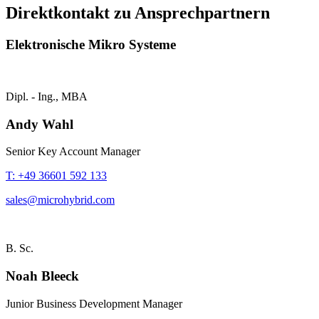
Direktkontakt zu Ansprechpartnern
Elektronische Mikro Systeme
Dipl. - Ing., MBA
Andy Wahl
Senior Key Account Manager
T: +49 36601 592 133
sales@microhybrid.com
B. Sc.
Noah Bleeck
Junior Business Development Manager