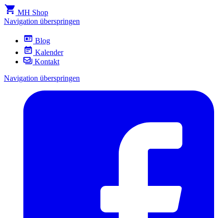
MH Shop
Navigation überspringen
Blog
Kalender
Kontakt
Navigation überspringen