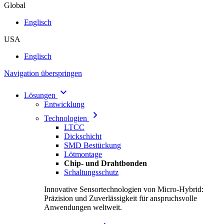
Global
Englisch
USA
Englisch
Navigation überspringen
Lösungen
Entwicklung
Technologien
LTCC
Dickschicht
SMD Bestückung
Lötmontage
Chip- und Drahtbonden
Schaltungsschutz
Innovative Sensortechnologien von Micro-Hybrid:
Präzision und Zuverlässigkeit für anspruchsvolle
Anwendungen weltweit.