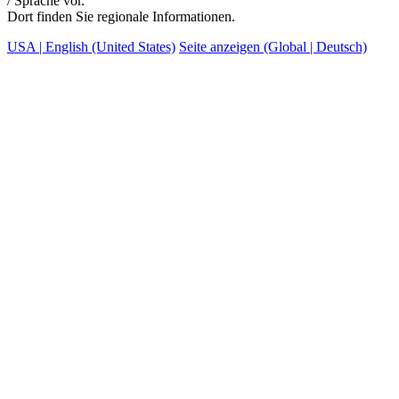
/ Sprache vor.
Dort finden Sie regionale Informationen.
USA | English (United States)
Seite anzeigen (Global | Deutsch)