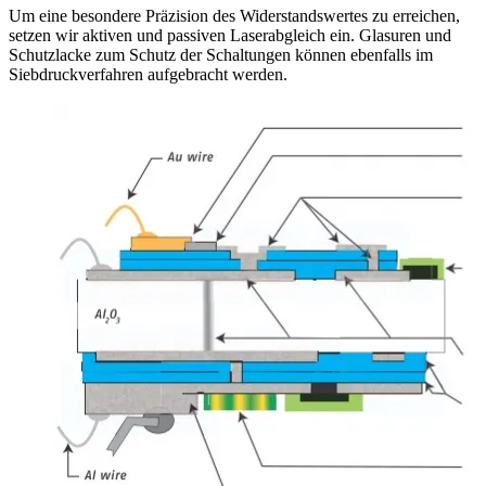
Um eine besondere Präzision des Widerstandswertes zu erreichen,
setzen wir aktiven und passiven Laserabgleich ein. Glasuren und
Schutzlacke zum Schutz der Schaltungen können ebenfalls im
Siebdruckverfahren aufgebracht werden.