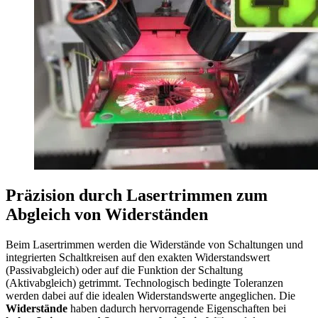
Präzision durch Lasertrimmen zum
Abgleich von Widerständen
Beim Lasertrimmen werden die Widerstände von Schaltungen und
integrierten Schaltkreisen auf den exakten Widerstandswert
(Passivabgleich) oder auf die Funktion der Schaltung
(Aktivabgleich) getrimmt. Technologisch bedingte Toleranzen
werden dabei auf die idealen Widerstandswerte angeglichen. Die
Widerstände
haben dadurch hervorragende Eigenschaften bei