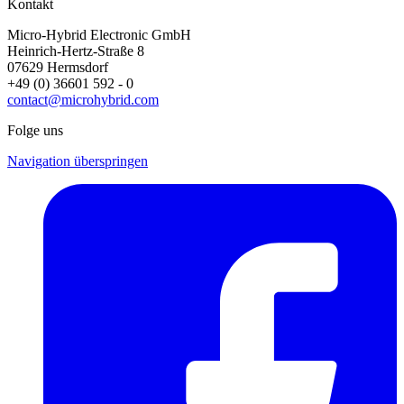
Kontakt
Micro-Hybrid Electronic GmbH
Heinrich-Hertz-Straße 8
07629 Hermsdorf
+49 (0) 36601 592 - 0
contact@microhybrid.com
Folge uns
Navigation überspringen