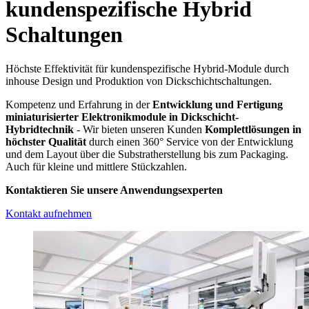
kundenspezifische Hybrid
Schaltungen
Höchste Effektivität für kundenspezifische Hybrid-Module durch
inhouse Design und Produktion von Dickschichtschaltungen.
Kompetenz und Erfahrung in der
Entwicklung und Fertigung
miniaturisierter Elektronikmodule in Dickschicht-
Hybridtechnik
- Wir bieten unseren Kunden
Komplettlösungen in
höchster Qualität
durch einen 360° Service von der Entwicklung
und dem Layout über die Substratherstellung bis zum Packaging.
Auch für kleine und mittlere Stückzahlen.
Kontaktieren Sie unsere Anwendungsexperten
Kontakt aufnehmen