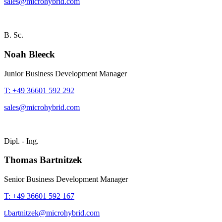
sales@microhybrid.com
B. Sc.
Noah Bleeck
Junior Business Development Manager
T: +49 36601 592 292
sales@microhybrid.com
Dipl. - Ing.
Thomas Bartnitzek
Senior Business Development Manager
T: +49 36601 592 167
t.bartnitzek@microhybrid.com