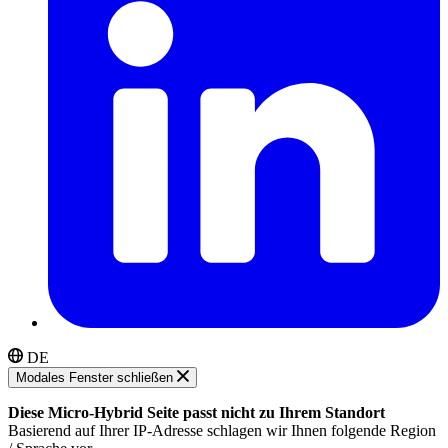
DE
Modales Fenster schließen
Diese Micro-Hybrid Seite passt nicht zu Ihrem Standort
Basierend auf Ihrer IP-Adresse schlagen wir Ihnen folgende Region