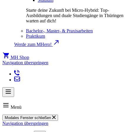
Studium
Starte deine Zukunft bei Micro-Hybrid: Top-
Ausbildungen und duale Studiengänge in Thüringen
warten auf dich!
Bachelor-, Master- & Praxisarbeiten
Praktikum
Werde zum MHero!
MH Shop
Navigation überspringen
Menü
Modales Fenster schließen
Navigation überspringen