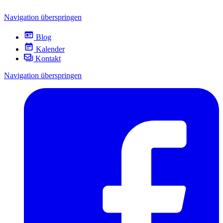
Navigation überspringen
Blog
Kalender
Kontakt
Navigation überspringen