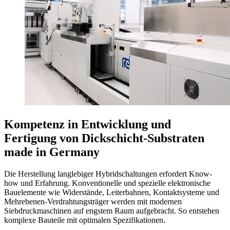
Kompetenz in Entwicklung und
Fertigung von Dickschicht-Substraten
made in Germany
Die Herstellung langlebiger Hybridschaltungen erfordert Know-
how und Erfahrung. Konventionelle und spezielle elektronische
Bauelemente wie Widerstände, Leiterbahnen, Kontaktsysteme und
Mehrebenen-Verdrahtungsträger werden mit modernen
Siebdruckmaschinen auf engstem Raum aufgebracht. So entstehen
komplexe Bauteile mit optimalen Spezifikationen.