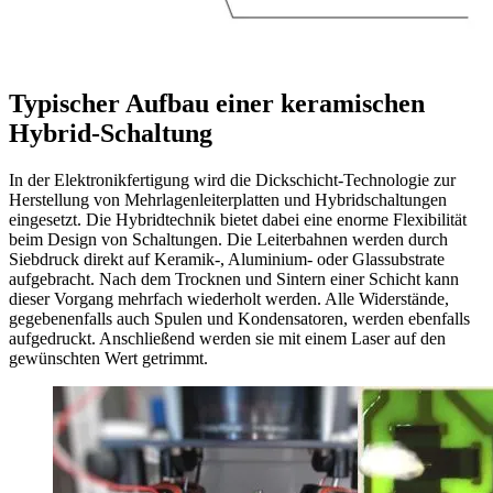
Typischer Aufbau einer keramischen
Hybrid-Schaltung
In der Elektronikfertigung wird die Dickschicht-Technologie zur
Herstellung von Mehrlagenleiterplatten und Hybridschaltungen
eingesetzt. Die Hybridtechnik bietet dabei eine enorme Flexibilität
beim Design von Schaltungen. Die Leiterbahnen werden durch
Siebdruck direkt auf Keramik-, Aluminium- oder Glassubstrate
aufgebracht. Nach dem Trocknen und Sintern einer Schicht kann
dieser Vorgang mehrfach wiederholt werden. Alle Widerstände,
gegebenenfalls auch Spulen und Kondensatoren, werden ebenfalls
aufgedruckt. Anschließend werden sie mit einem Laser auf den
gewünschten Wert getrimmt.