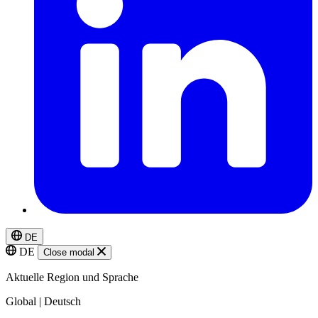
DE
DE
Close modal
Aktuelle Region und Sprache
Global | Deutsch