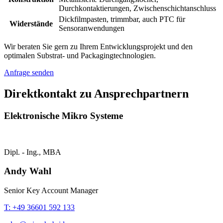
Durchkontaktierungen, Zwischenschichtanschluss
Dickfilmpasten, trimmbar, auch PTC für
Widerstände
Sensoranwendungen
Wir beraten Sie gern zu Ihrem Entwicklungsprojekt und den
optimalen Substrat- und Packagingtechnologien.
Anfrage senden
Direktkontakt zu Ansprechpartnern
Elektronische Mikro Systeme
Dipl. - Ing., MBA
Andy Wahl
Senior Key Account Manager
T: +49 36601 592 133