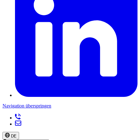
Navigation überspringen
DE