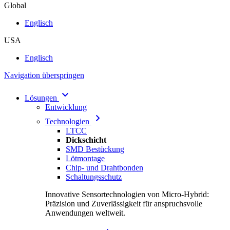
Global
Englisch
USA
Englisch
Navigation überspringen
Lösungen
Entwicklung
Technologien
LTCC
Dickschicht
SMD Bestückung
Lötmontage
Chip- und Drahtbonden
Schaltungsschutz
Innovative Sensortechnologien von Micro-Hybrid:
Präzision und Zuverlässigkeit für anspruchsvolle
Anwendungen weltweit.