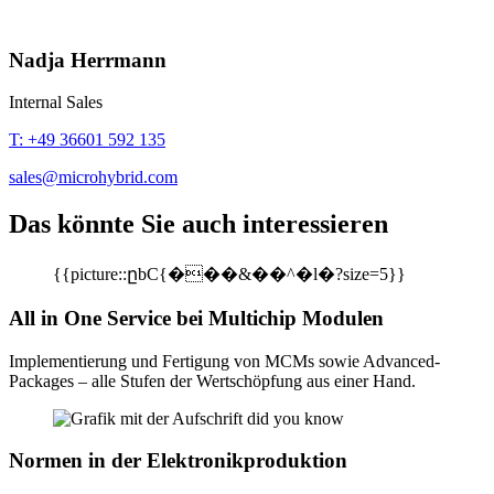
Nadja Herrmann
Internal Sales
T: +49 36601 592 135
sales@microhybrid.com
Das könnte Sie auch interessieren
{{picture::ըbC{���&��^�l�?size=5}}
All in One Service bei Multichip Modulen
Implementierung und Fertigung von MCMs sowie Advanced-
Packages – alle Stufen der Wertschöpfung aus einer Hand.
Normen in der Elektronikproduktion