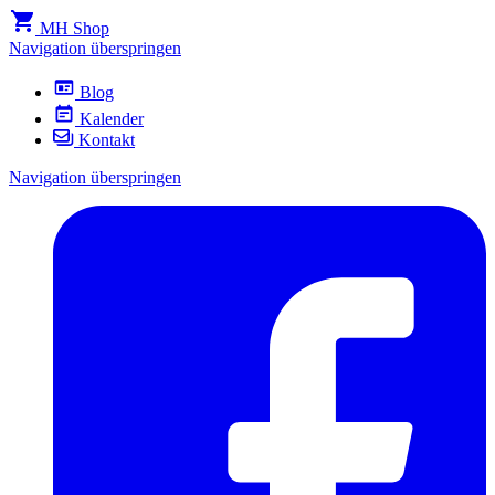
MH Shop
Navigation überspringen
Blog
Kalender
Kontakt
Navigation überspringen