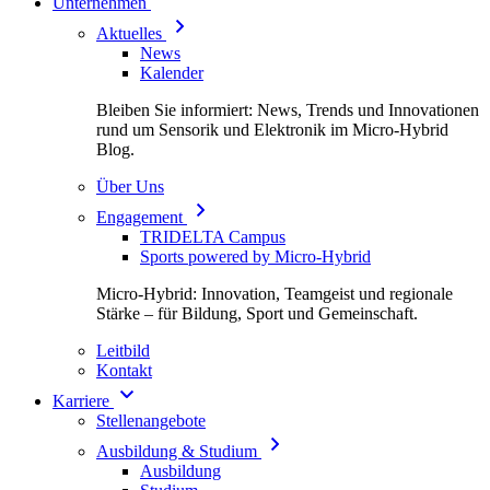
Unternehmen
Aktuelles
News
Kalender
Bleiben Sie informiert: News, Trends und Innovationen
rund um Sensorik und Elektronik im Micro-Hybrid
Blog.
Über Uns
Engagement
TRIDELTA Campus
Sports powered by Micro-Hybrid
Micro-Hybrid: Innovation, Teamgeist und regionale
Stärke – für Bildung, Sport und Gemeinschaft.
Leitbild
Kontakt
Karriere
Stellenangebote
Ausbildung & Studium
Ausbildung