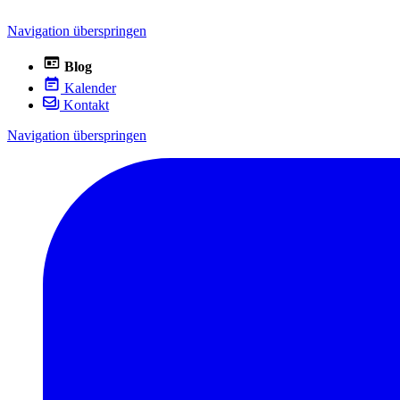
Navigation überspringen
Blog
Kalender
Kontakt
Navigation überspringen