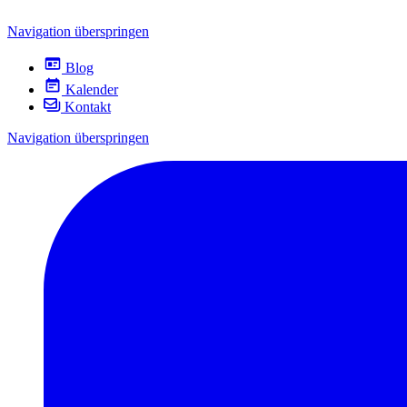
Navigation überspringen
Blog
Kalender
Kontakt
Navigation überspringen