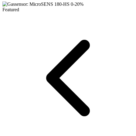
Featured