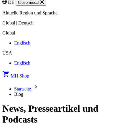
DE
Close modal
Aktuelle Region und Sprache
Global | Deutsch
Global
Englisch
USA
Englisch
MH Shop
Startseite
Blog
News, Presseartikel und
Podcasts