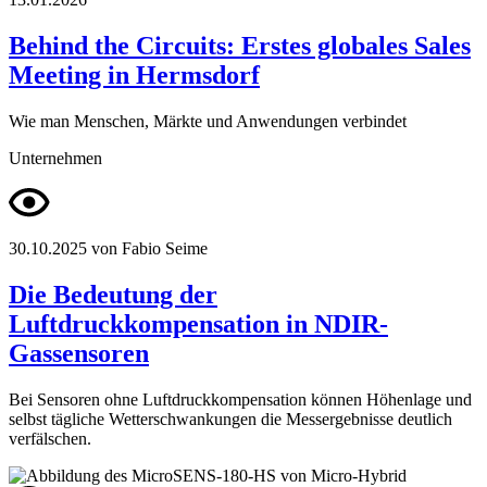
Behind the Circuits: Erstes globales Sales
Meeting in Hermsdorf
Wie man Menschen, Märkte und Anwendungen verbindet
Unternehmen
30.10.2025
von Fabio Seime
Die Bedeutung der
Luftdruckkompensation in NDIR-
Gassensoren
Bei Sensoren ohne Luftdruckkompensation können Höhenlage und
selbst tägliche Wetterschwankungen die Messergebnisse deutlich
verfälschen.