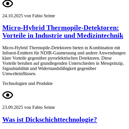
24.10.2025
von Fabio Seime
Micro-Hybrid Thermopile-Detektoren:
Vorteile in Industrie und Medizintechnik
Micro-Hybrid Thermopile-Detektoren bieten in Kombination mit
Infrarot-Emittern für NDIR-Gasmessung und andere Anwendungen
klare Vorteile gegenüber pyroelektrischen Detektoren. Diese
Vorteile beruhen auf grundlegenden Unterschieden in Messprinzip,
Signalstabilität und Widerstandsfähigkeit gegenüber
Umwelteinflüssen.
Technologien und Produkte
23.09.2025
von Fabio Seime
Was ist Dickschichttechnologie?