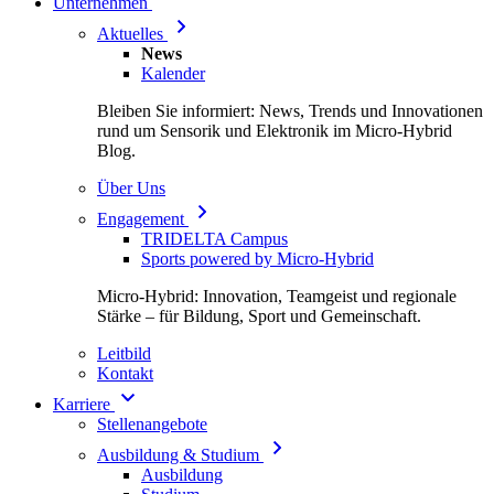
Unternehmen
Aktuelles
News
Kalender
Bleiben Sie informiert: News, Trends und Innovationen
rund um Sensorik und Elektronik im Micro-Hybrid
Blog.
Über Uns
Engagement
TRIDELTA Campus
Sports powered by Micro-Hybrid
Micro-Hybrid: Innovation, Teamgeist und regionale
Stärke – für Bildung, Sport und Gemeinschaft.
Leitbild
Kontakt
Karriere
Stellenangebote
Ausbildung & Studium
Ausbildung