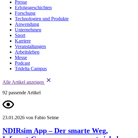
Presse
Erfolgsgeschichten
Forschung
Technologien und Produkte
Anwendung
Unternehmen
Sport
Karriere
Veranstaltungen
Arbeitsleben
Messe
Podcast
Tridelta Campus
Alle Artikel anzeigen
92
passende Artikel
23.01.2026
von Fabio Seime
NDIRsim App – Der smarte Weg,