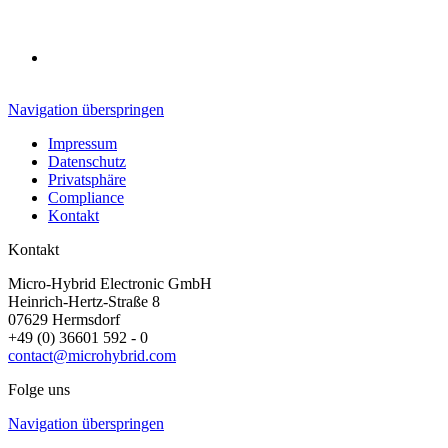
Navigation überspringen
Impressum
Datenschutz
Privatsphäre
Compliance
Kontakt
Kontakt
Micro-Hybrid Electronic GmbH
Heinrich-Hertz-Straße 8
07629 Hermsdorf
+49 (0) 36601 592 - 0
contact@microhybrid.com
Folge uns
Navigation überspringen