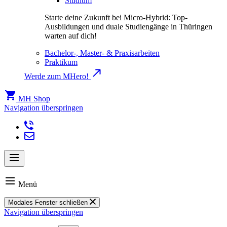
Studium
Starte deine Zukunft bei Micro-Hybrid: Top-
Ausbildungen und duale Studiengänge in Thüringen
warten auf dich!
Bachelor-, Master- & Praxisarbeiten
Praktikum
Werde zum MHero!
MH Shop
Navigation überspringen
Menü
Modales Fenster schließen
Navigation überspringen