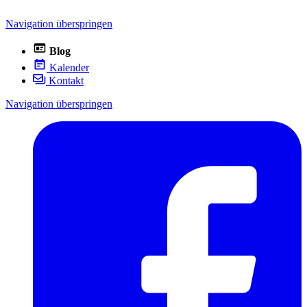
Navigation überspringen
Blog
Kalender
Kontakt
Navigation überspringen