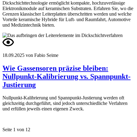
Dickschichttechnologie ermöglicht kompakte, hochzuverlässige
Elektronikmodule auf keramischen Substraten. Erfahren Sie, wo die
Grenzen klassischer Leiterplatten überschritten werden und welche
Vorteile keramische Hybride für Luft- und Raumfahrt, Automotive
und Medizintechnik bieten.
18.09.2025
von Fabio Seime
Wie Gassensoren präzise bleiben:
Nullpunkt-Kalibrierung vs. Spannpunkt-
Justierung
Nullpunkt-Kalibrierung und Spannpunkt-Justierung werden oft
gleichzeitig durchgeführt, sind jedoch unterschiedliche Verfahren
und erfüllen jeweils einen eigenen Zweck.
Seite 1 von 12