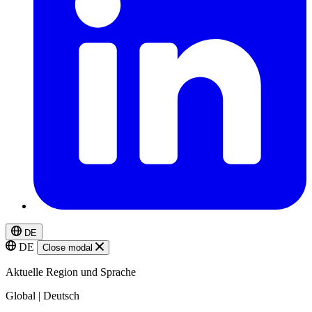
DE
DE
Close modal
Aktuelle Region und Sprache
Global | Deutsch