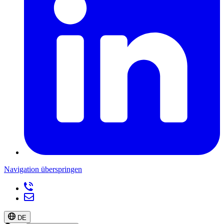
Navigation überspringen
DE