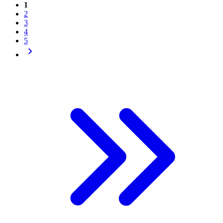
1
2
3
4
5