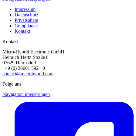
Impressum
Datenschutz
Privatsphäre
Compliance
Kontakt
Kontakt
Micro-Hybrid Electronic GmbH
Heinrich-Hertz-Straße 8
07629 Hermsdorf
+49 (0) 36601 592 - 0
contact@microhybrid.com
Folge uns
Navigation überspringen