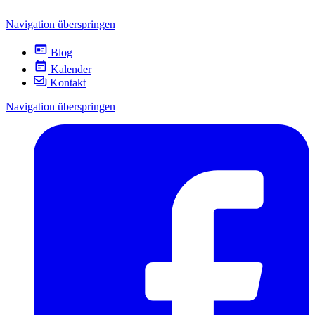
Navigation überspringen
Blog
Kalender
Kontakt
Navigation überspringen