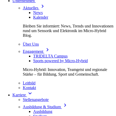
Unternehmen
Aktuelles
News
Kalender
Bleiben Sie informiert: News, Trends und Innovationen
rund um Sensorik und Elektronik im Micro-Hybrid
Blog.
Über Uns
Engagement
TRIDELTA Campus
Sports powered by Micro-Hybrid
Micro-Hybrid: Innovation, Teamgeist und regionale
Stärke – für Bildung, Sport und Gemeinschaft.
Leitbild
Kontakt
Karriere
Stellenangebote
Ausbildung & Studium
Ausbildung