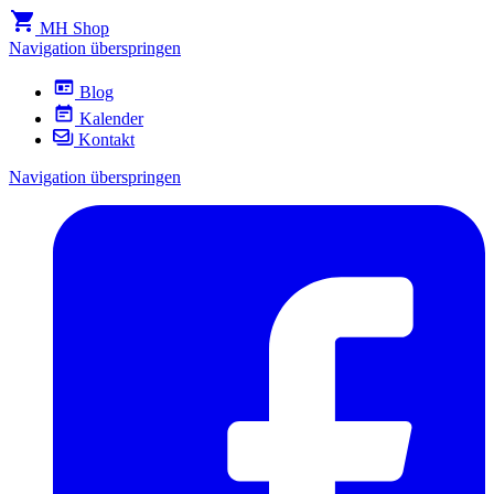
MH Shop
Navigation überspringen
Blog
Kalender
Kontakt
Navigation überspringen