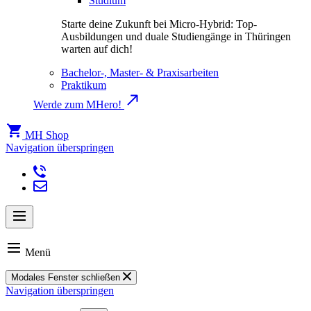
Studium
Starte deine Zukunft bei Micro-Hybrid: Top-
Ausbildungen und duale Studiengänge in Thüringen
warten auf dich!
Bachelor-, Master- & Praxisarbeiten
Praktikum
Werde zum MHero!
MH Shop
Navigation überspringen
Menü
Modales Fenster schließen
Navigation überspringen