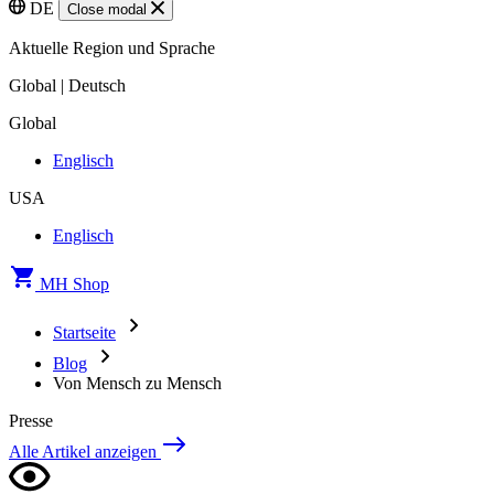
DE
Close modal
Aktuelle Region und Sprache
Global | Deutsch
Global
Englisch
USA
Englisch
MH Shop
Startseite
Blog
Von Mensch zu Mensch
Presse
Alle Artikel anzeigen