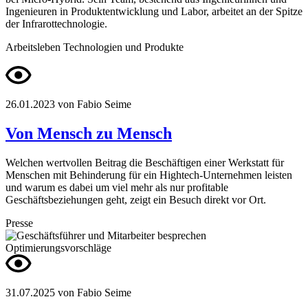
Ingenieuren in Produktentwicklung und Labor, arbeitet an der Spitze
der Infrarottechnologie.
Arbeitsleben
Technologien und Produkte
26.01.2023
von Fabio Seime
Von Mensch zu Mensch
Welchen wertvollen Beitrag die Beschäftigen einer Werkstatt für
Menschen mit Behinderung für ein Hightech-Unternehmen leisten
und warum es dabei um viel mehr als nur profitable
Geschäftsbeziehungen geht, zeigt ein Besuch direkt vor Ort.
Presse
31.07.2025
von Fabio Seime