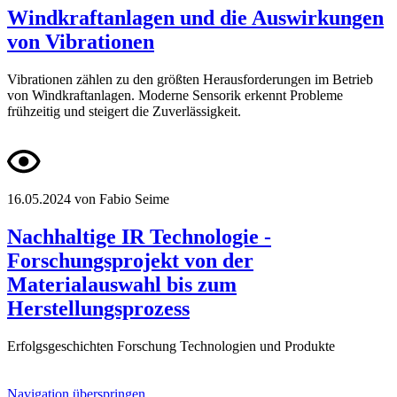
Windkraftanlagen und die Auswirkungen
von Vibrationen
Vibrationen zählen zu den größten Herausforderungen im Betrieb
von Windkraftanlagen. Moderne Sensorik erkennt Probleme
frühzeitig und steigert die Zuverlässigkeit.
16.05.2024
von Fabio Seime
Nachhaltige IR Technologie -
Forschungsprojekt von der
Materialauswahl bis zum
Herstellungsprozess
Erfolgsgeschichten
Forschung
Technologien und Produkte
Navigation überspringen