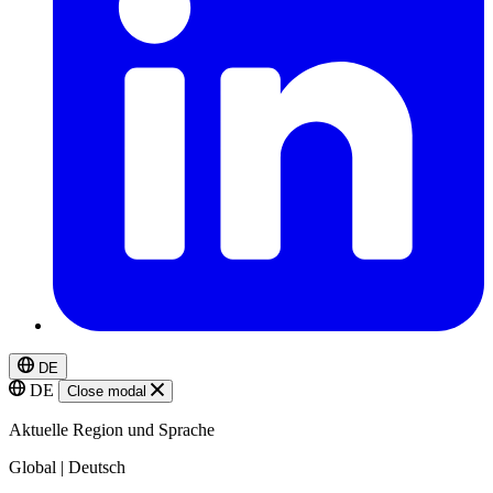
DE
DE
Close modal
Aktuelle Region und Sprache
Global | Deutsch