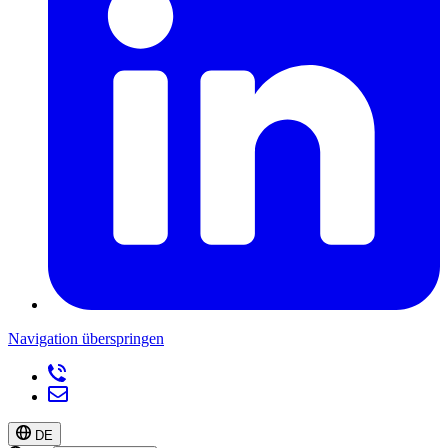
Navigation überspringen
DE