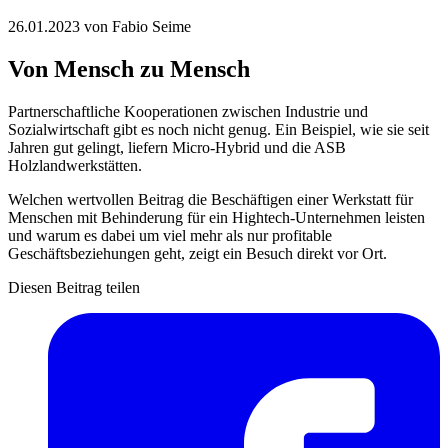
26.01.2023
von Fabio Seime
Von Mensch zu Mensch
Partnerschaftliche Kooperationen zwischen Industrie und
Sozialwirtschaft gibt es noch nicht genug. Ein Beispiel, wie sie seit
Jahren gut gelingt, liefern Micro-Hybrid und die ASB
Holzlandwerkstätten.
Welchen wertvollen Beitrag die Beschäftigen einer Werkstatt für
Menschen mit Behinderung für ein Hightech-Unternehmen leisten
und warum es dabei um viel mehr als nur profitable
Geschäftsbeziehungen geht, zeigt ein Besuch direkt vor Ort.
Diesen Beitrag teilen